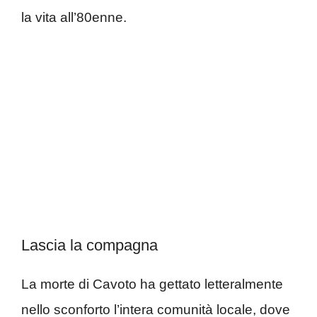
la vita all’80enne.
Lascia la compagna
La morte di Cavoto ha gettato letteralmente
nello sconforto l’intera comunità locale, dove