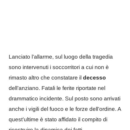
Lanciato l’allarme, sul luogo della tragedia
sono intervenuti i soccorritori a cui non è
rimasto altro che constatare il
decesso
dell’anziano. Fatali le ferite riportate nel
drammatico incidente. Sul posto sono arrivati
anche i vigili del fuoco e le forze dell’ordine. A
quest’ultime è stato affidato il compito di
ricostruire la dinamica dei fatti.