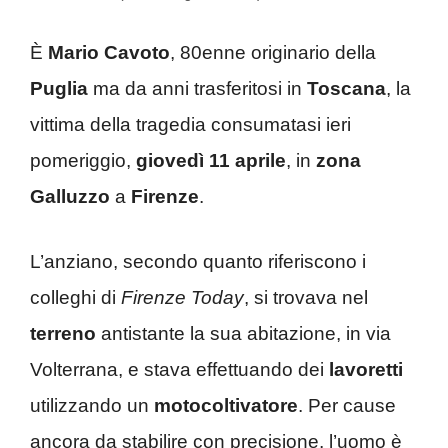
È
Mario Cavoto
, 80enne originario della
Puglia
ma da anni trasferitosi in
Toscana
, la
vittima della tragedia consumatasi ieri
pomeriggio,
giovedì 11 aprile
, in
zona
Galluzzo
a
Firenze
.
L’anziano, secondo quanto riferiscono i
colleghi di
Firenze Today
, si trovava nel
terreno
antistante la sua abitazione, in via
Volterrana, e stava effettuando dei
lavoretti
utilizzando un
motocoltivatore
. Per cause
ancora da stabilire con precisione, l’uomo è