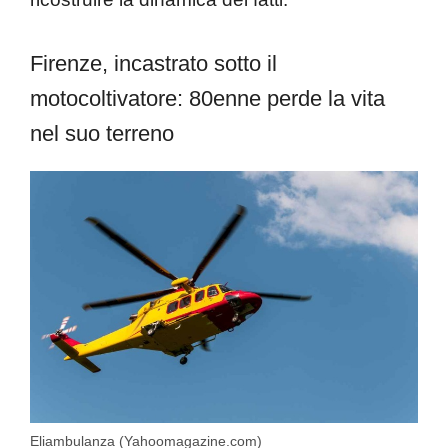
Firenze, incastrato sotto il
motocoltivatore: 80enne perde la vita
nel suo terreno
Eliambulanza (Yahoomagazine.com)