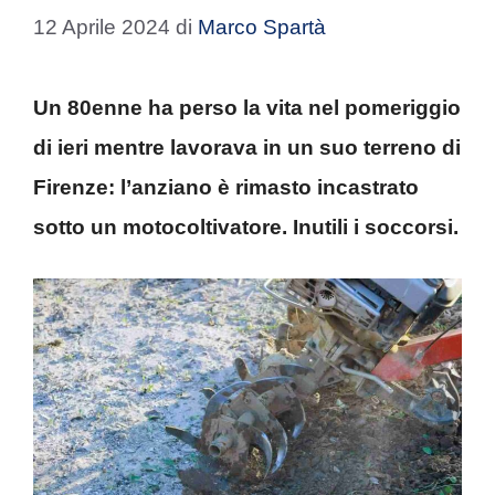
12 Aprile 2024
di
Marco Spartà
Un 80enne ha perso la vita nel pomeriggio
di ieri mentre lavorava in un suo terreno di
Firenze: l’anziano è rimasto incastrato
sotto un motocoltivatore. Inutili i soccorsi.