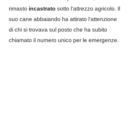
rimasto
incastrato
sotto l’attrezzo agricolo. Il
suo cane abbaiando ha attirato l’attenzione
di chi si trovava sul posto che ha subito
chiamato il numero unico per le emergenze.