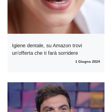
Igiene dentale, su Amazon trovi
un’offerta che ti farà sorridere
1 Giugno 2024