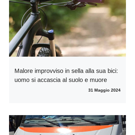
Malore improvviso in sella alla sua bici:
uomo si accascia al suolo e muore
31 Maggio 2024