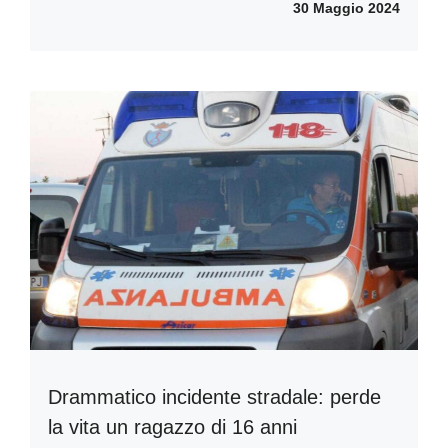
30 Maggio 2024
Drammatico incidente stradale: perde
la vita un ragazzo di 16 anni