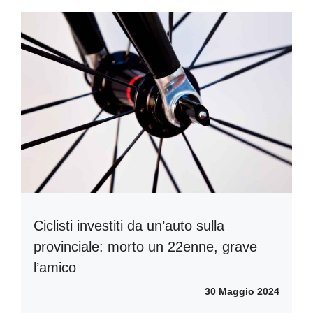
Ciclisti investiti da un’auto sulla
provinciale: morto un 22enne, grave
l’amico
30 Maggio 2024