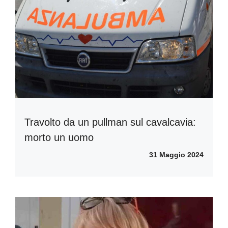
Travolto da un pullman sul cavalcavia:
morto un uomo
31 Maggio 2024