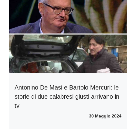
Antonino De Masi e Bartolo Mercuri: le
storie di due calabresi giusti arrivano in
tv
30 Maggio 2024