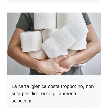
La carta igienica costa troppo: no, non
si fa per dire, ecco gli aumenti
scioccanti