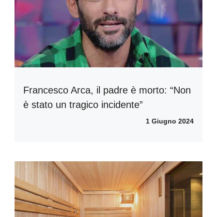
Francesco Arca, il padre è morto: “Non
è stato un tragico incidente”
1 Giugno 2024