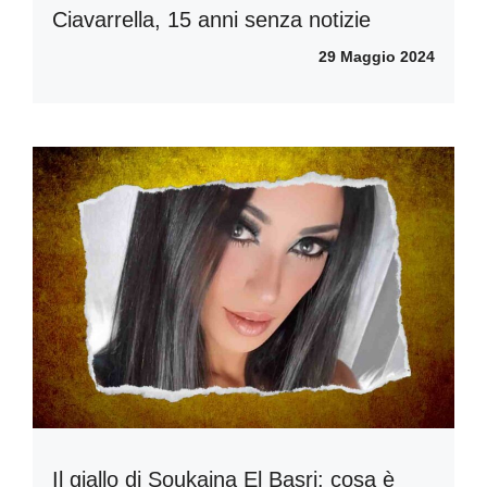
Ciavarrella, 15 anni senza notizie
29 Maggio 2024
Il giallo di Soukaina El Basri: cosa è