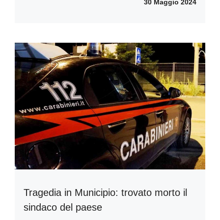
30 Maggio 2024
Tragedia in Municipio: trovato morto il
sindaco del paese