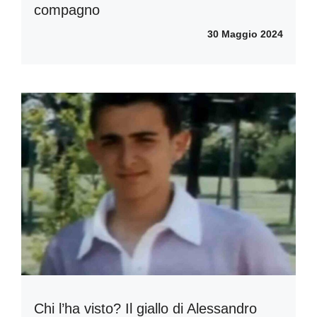
compagno
30 Maggio 2024
Chi l’ha visto? Il giallo di Alessandro