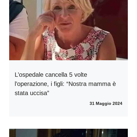
L’ospedale cancella 5 volte
l’operazione, i figli: “Nostra mamma è
stata uccisa”
31 Maggio 2024