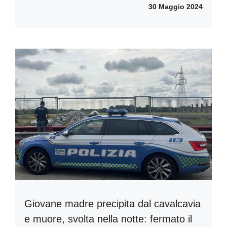
30 Maggio 2024
Giovane madre precipita dal cavalcavia
e muore, svolta nella notte: fermato il