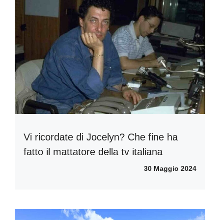
Vi ricordate di Jocelyn? Che fine ha
fatto il mattatore della tv italiana
30 Maggio 2024