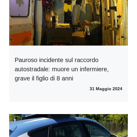
Pauroso incidente sul raccordo
autostradale: muore un infermiere,
grave il figlio di 8 anni
31 Maggio 2024