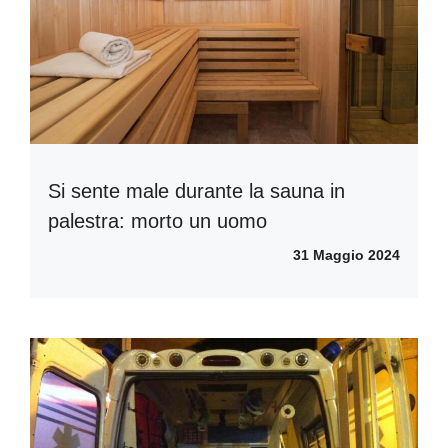
Si sente male durante la sauna in
palestra: morto un uomo
31 Maggio 2024