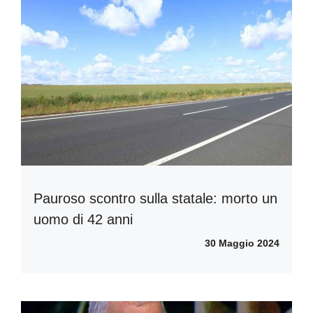
Pauroso scontro sulla statale: morto un
uomo di 42 anni
30 Maggio 2024