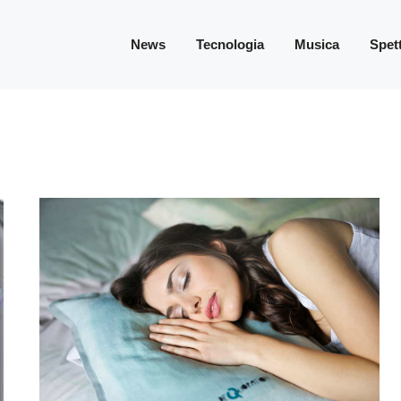
News
Tecnologia
Musica
Spet