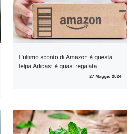
L’ultimo sconto di Amazon è questa
felpa Adidas: è quasi regalata
27 Maggio 2024