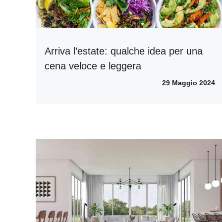
Arriva l’estate: qualche idea per una
cena veloce e leggera
29 Maggio 2024