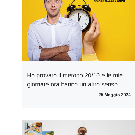
Ho provato il metodo 20/10 e le mie
giornate ora hanno un altro senso
25 Maggio 2024