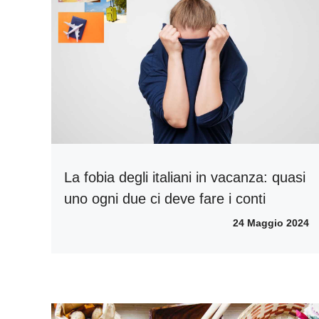
La fobia degli italiani in vacanza: quasi
uno ogni due ci deve fare i conti
24 Maggio 2024