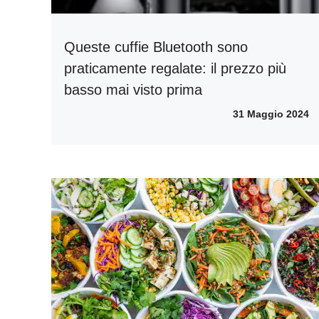
Queste cuffie Bluetooth sono
praticamente regalate: il prezzo più
basso mai visto prima
31 Maggio 2024