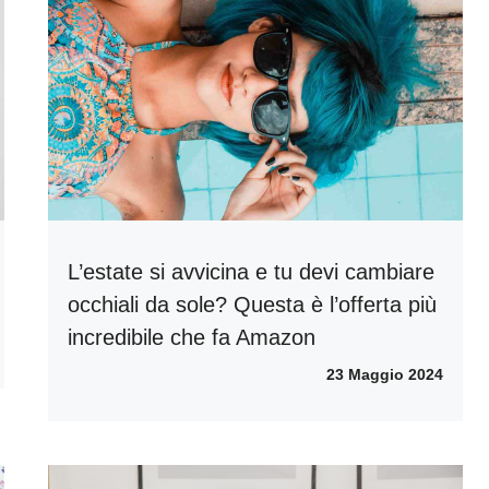
L’estate si avvicina e tu devi cambiare
occhiali da sole? Questa è l’offerta più
incredibile che fa Amazon
23 Maggio 2024