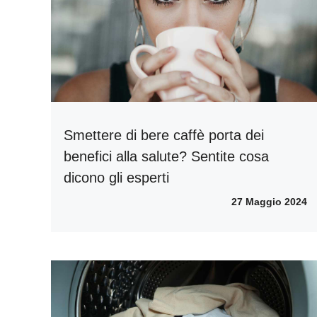
Smettere di bere caffè porta dei
benefici alla salute? Sentite cosa
dicono gli esperti
27 Maggio 2024