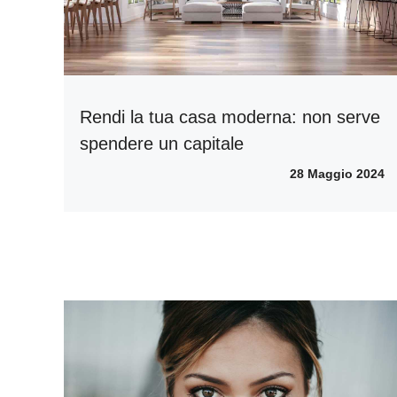
Rendi la tua casa moderna: non serve
spendere un capitale
28 Maggio 2024