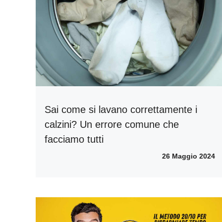
Sai come si lavano correttamente i
calzini? Un errore comune che
facciamo tutti
26 Maggio 2024