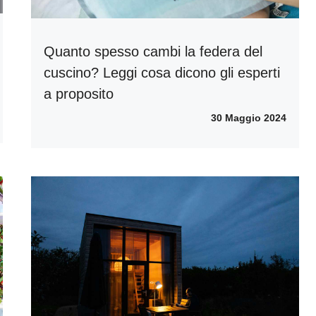
Quanto spesso cambi la federa del
cuscino? Leggi cosa dicono gli esperti
a proposito
30 Maggio 2024