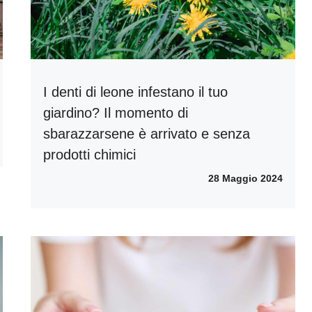
I denti di leone infestano il tuo
giardino? Il momento di
sbarazzarsene è arrivato e senza
prodotti chimici
28 Maggio 2024