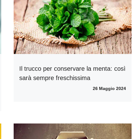
Il trucco per conservare la menta: così
sarà sempre freschissima
26 Maggio 2024