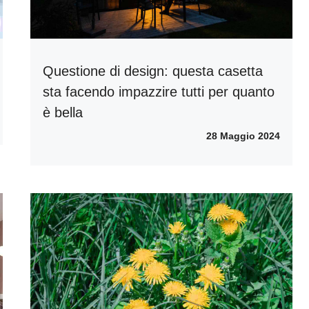
Questione di design: questa casetta
sta facendo impazzire tutti per quanto
è bella
28 Maggio 2024