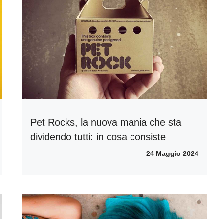
Pet Rocks, la nuova mania che sta
dividendo tutti: in cosa consiste
24 Maggio 2024