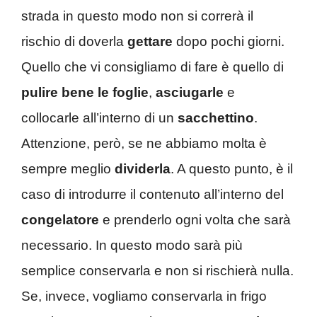
strada in questo modo non si correrà il
rischio di doverla
gettare
dopo pochi giorni.
Quello che vi consigliamo di fare è quello di
pulire bene le foglie
,
asciugarle
e
collocarle all’interno di un
sacchettino
.
Attenzione, però, se ne abbiamo molta è
sempre meglio
dividerla
. A questo punto, è il
caso di introdurre il contenuto all’interno del
congelatore
e prenderlo ogni volta che sarà
necessario. In questo modo sarà più
semplice conservarla e non si rischierà nulla.
Se, invece, vogliamo conservarla in frigo