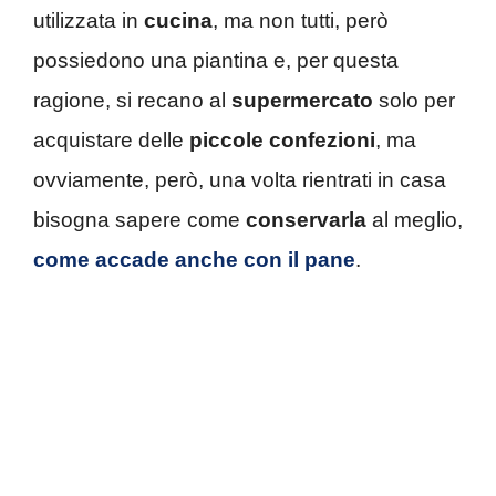
utilizzata in
cucina
, ma non tutti, però
possiedono una piantina e, per questa
ragione, si recano al
supermercato
solo per
acquistare delle
piccole confezioni
, ma
ovviamente, però, una volta rientrati in casa
bisogna sapere come
conservarla
al meglio,
come accade anche con il pane
.