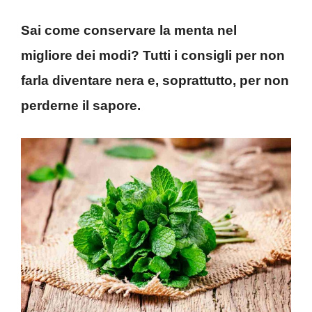
Sai come conservare la menta nel
migliore dei modi? Tutti i consigli per non
farla diventare nera e, soprattutto, per non
perderne il sapore.