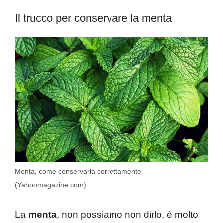
Il trucco per conservare la menta
Menta, come conservarla correttamente
(Yahoomagazine.com)
La
menta
, non possiamo non dirlo, è molto