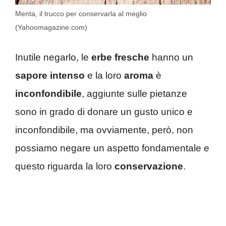
Menta, il trucco per conservarla al meglio
(Yahoomagazine.com)
Inutile negarlo, le
erbe fresche
hanno un
sapore intenso
e la loro
aroma
è
inconfondibile
, aggiunte sulle pietanze
sono in grado di donare un gusto unico e
inconfondibile, ma ovviamente, però, non
possiamo negare un aspetto fondamentale e
questo riguarda la loro
conservazione
.