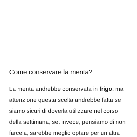
Come conservare la menta?
La menta andrebbe conservata in
frigo
, ma
attenzione questa scelta andrebbe fatta se
siamo sicuri di doverla utilizzare nel corso
della settimana, se, invece, pensiamo di non
farcela, sarebbe meglio optare per un’altra