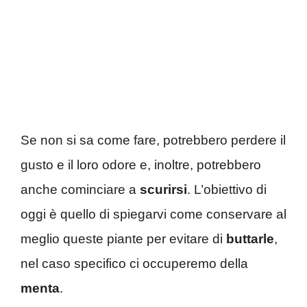
Se non si sa come fare, potrebbero perdere il
gusto e il loro odore e, inoltre, potrebbero
anche cominciare a
scurirsi
. L’obiettivo di
oggi è quello di spiegarvi come conservare al
meglio queste piante per evitare di
buttarle
,
nel caso specifico ci occuperemo della
menta
.