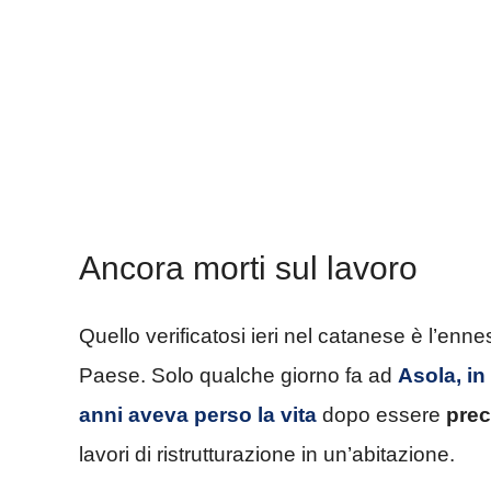
Ancora morti sul lavoro
Quello verificatosi ieri nel catanese è l’enne
Paese. Solo qualche giorno fa ad
Asola
, i
anni aveva perso la vita
dopo essere
prec
lavori di ristrutturazione in un’abitazione.