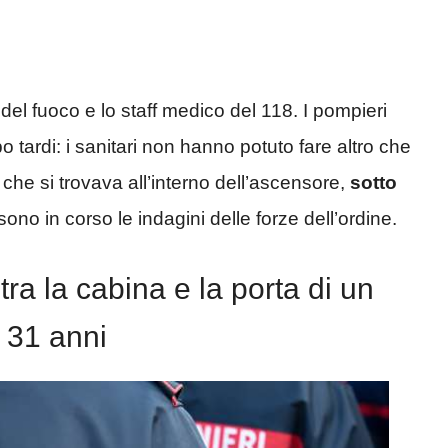
 del fuoco e lo staff medico del 118. I pompieri
 tardi: i sanitari non hanno potuto fare altro che
che si trovava all’interno dell’ascensore,
sotto
no in corso le indagini delle forze dell’ordine.
tra la cabina e la porta di un
 31 anni