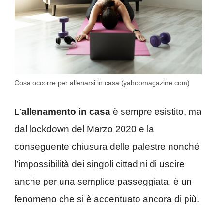
Cosa occorre per allenarsi in casa (yahoomagazine.com)
L’
allenamento in casa
è sempre esistito, ma
dal lockdown del Marzo 2020 e la
conseguente chiusura delle palestre nonché
l’impossibilità dei singoli cittadini di uscire
anche per una semplice passeggiata, è un
fenomeno che si è accentuato ancora di più.