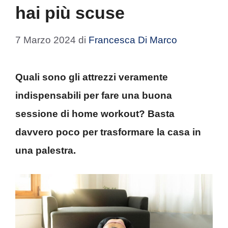
hai più scuse
7 Marzo 2024
di
Francesca Di Marco
Quali sono gli attrezzi veramente
indispensabili per fare una buona
sessione di home workout? Basta
davvero poco per trasformare la casa in
una palestra.