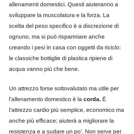
allenamenti domestici. Questi aiuteranno a
sviluppare la muscolatura e la forza. La
scelta del peso specifico è a discrezione di
ognuno, ma si può risparmiare anche
creando i pesi in casa con oggetti da riciclo:
le classiche bottiglie di plastica ripiene di
acqua vanno più che bene.
Un attrezzo forse sottovalutato ma utile per
l’allenamento domestico è la
corda.
È
l’attrezzo cardio più semplice, economico ma
anche più efficace; aiuterà a migliorare la
resistenza e a sudare un po’. Non serve per