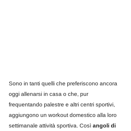
Sono in tanti quelli che preferiscono ancora
oggi allenarsi in casa o che, pur
frequentando palestre e altri centri sportivi,
aggiungono un workout domestico alla loro
settimanale attività sportiva. Così
angoli di