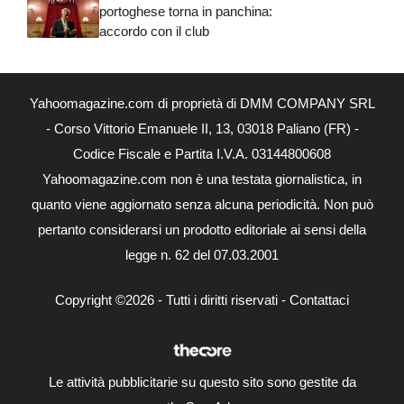
portoghese torna in panchina:
accordo con il club
Yahoomagazine.com di proprietà di DMM COMPANY SRL
- Corso Vittorio Emanuele II, 13, 03018 Paliano (FR) -
Codice Fiscale e Partita I.V.A. 03144800608
Yahoomagazine.com non è una testata giornalistica, in
quanto viene aggiornato senza alcuna periodicità. Non può
pertanto considerarsi un prodotto editoriale ai sensi della
legge n. 62 del 07.03.2001
Copyright ©2026 - Tutti i diritti riservati -
Contattaci
Le attività pubblicitarie su questo sito sono gestite da