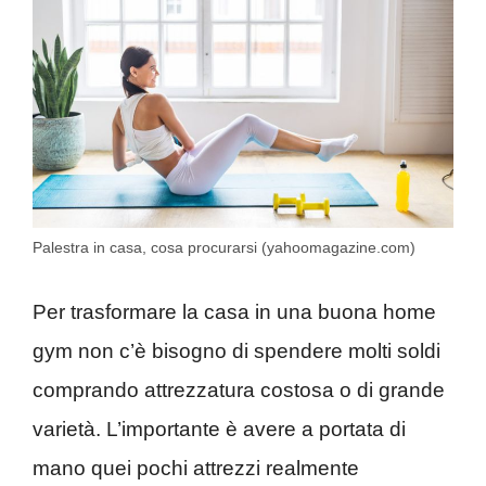
Palestra in casa, cosa procurarsi (yahoomagazine.com)
Per trasformare la casa in una buona home
gym non c’è bisogno di spendere molti soldi
comprando attrezzatura costosa o di grande
varietà. L’importante è avere a portata di
mano quei pochi attrezzi realmente