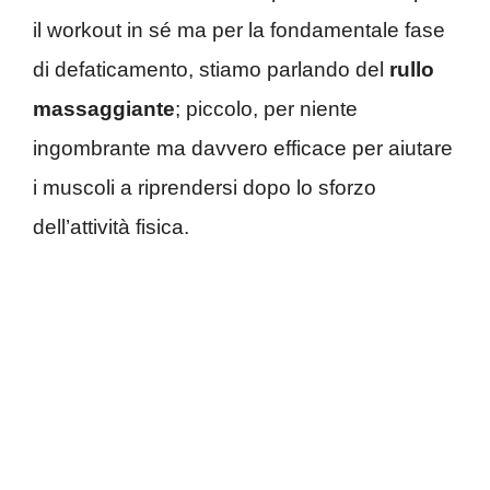
il workout in sé ma per la fondamentale fase
di defaticamento, stiamo parlando del
rullo
massaggiante
; piccolo, per niente
ingombrante ma davvero efficace per aiutare
i muscoli a riprendersi dopo lo sforzo
dell’attività fisica.