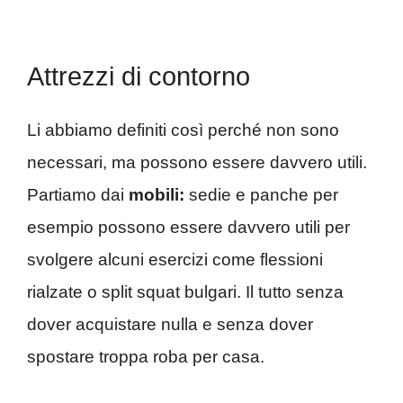
Attrezzi di contorno
Li abbiamo definiti così perché non sono
necessari, ma possono essere davvero utili.
Partiamo dai
mobili:
sedie e panche per
esempio possono essere davvero utili per
svolgere alcuni esercizi come flessioni
rialzate o split squat bulgari. Il tutto senza
dover acquistare nulla e senza dover
spostare troppa roba per casa.