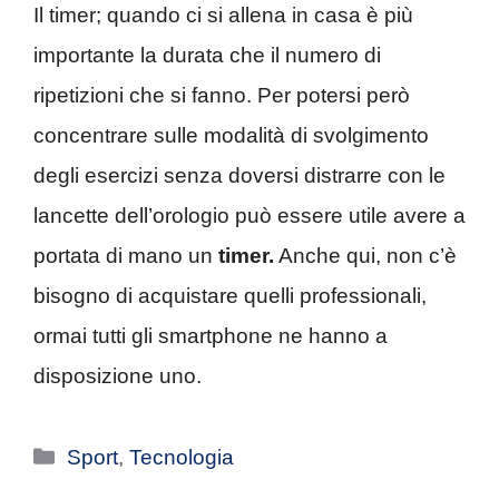
Il timer; quando ci si allena in casa è più
importante la durata che il numero di
ripetizioni che si fanno. Per potersi però
concentrare sulle modalità di svolgimento
degli esercizi senza doversi distrarre con le
lancette dell’orologio può essere utile avere a
portata di mano un
timer.
Anche qui, non c’è
bisogno di acquistare quelli professionali,
ormai tutti gli smartphone ne hanno a
disposizione uno.
Categorie
Sport
,
Tecnologia