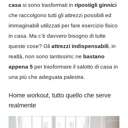
casa
si sono trasformati in
ripostigli ginnici
che raccolgono tutti gli attrezzi possibili ed
immaginabili utilizzati per fare esercizio fisico
in casa. Ma c’è davvero bisogno di tutte
queste cose? Gli
attrezzi indispensabili
, in
realtà, non sono tantissimi; ne
bastano
appena 5
per trasformare il salotto di casa in
una più che adeguata palestra.
Home workout, tutto quello che serve
realmente