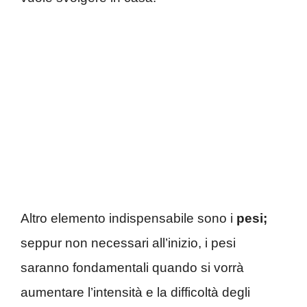
Altro elemento indispensabile sono i
pesi;
seppur non necessari all’inizio, i pesi
saranno fondamentali quando si vorrà
aumentare l’intensità e la difficoltà degli