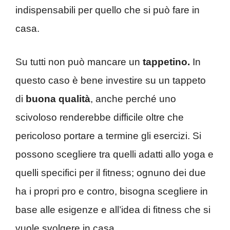
indispensabili per quello che si può fare in
casa.
Su tutti non può mancare un
tappetino.
In
questo caso è bene investire su un tappeto
di
buona qualità
, anche perché uno
scivoloso renderebbe difficile oltre che
pericoloso portare a termine gli esercizi. Si
possono scegliere tra quelli adatti allo yoga e
quelli specifici per il fitness; ognuno dei due
ha i propri pro e contro, bisogna scegliere in
base alle esigenze e all’idea di fitness che si
vuole svolgere in casa.