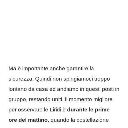
Ma è importante anche garantire la
sicurezza. Quindi non spingiamoci troppo
lontano da casa ed andiamo in questi posti in
gruppo, restando uniti. Il momento migliore
per osservare le Liridi è
durante le prime
ore del mattino
, quando la costellazione