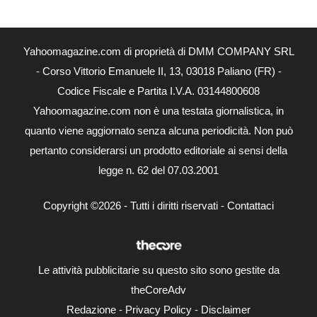
Yahoomagazine.com di proprietà di DMM COMPANY SRL
- Corso Vittorio Emanuele II, 13, 03018 Paliano (FR) -
Codice Fiscale e Partita I.V.A. 03144800608
Yahoomagazine.com non è una testata giornalistica, in
quanto viene aggiornato senza alcuna periodicità. Non può
pertanto considerarsi un prodotto editoriale ai sensi della
legge n. 62 del 07.03.2001
Copyright ©2026 - Tutti i diritti riservati -
Contattaci
Le attività pubblicitarie su questo sito sono gestite da
theCoreAdv
Redazione
-
Privacy Policy
-
Disclaimer