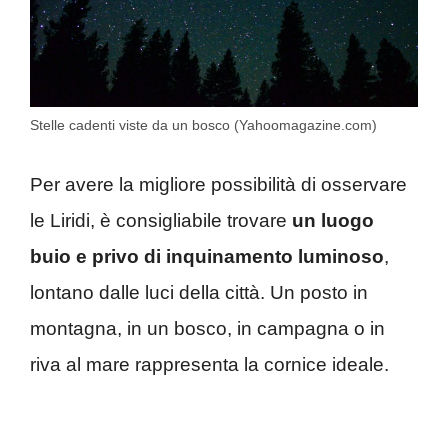
Stelle cadenti viste da un bosco (Yahoomagazine.com)
Per avere la migliore possibilità di osservare
le Liridi, è consigliabile trovare
un luogo
buio e privo di inquinamento luminoso
,
lontano dalle luci della città. Un posto in
montagna, in un bosco, in campagna o in
riva al mare rappresenta la cornice ideale.