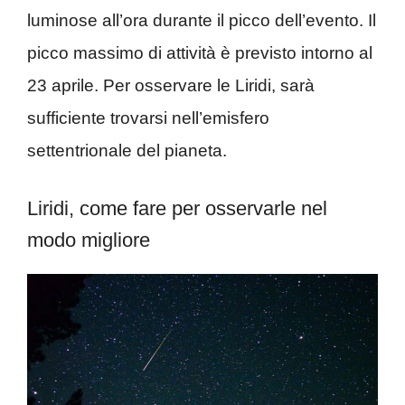
luminose all’ora durante il picco dell’evento. Il
picco massimo di attività è previsto intorno al
23 aprile. Per osservare le Liridi, sarà
sufficiente trovarsi nell’emisfero
settentrionale del pianeta.
Liridi, come fare per osservarle nel
modo migliore