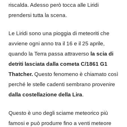
riscalda. Adesso però tocca alle Liridi
prendersi tutta la scena.
Le Liridi sono una pioggia di meteoriti che
avviene ogni anno tra il 16 e il 25 aprile,
quando la Terra passa attraverso
la scia di
detriti lasciata dalla cometa C/1861 G1
Thatcher.
Questo fenomeno è chiamato così
perché le stelle cadenti sembrano provenire
dalla costellazione della Lira
.
Questo è uno degli sciame meteorico più
famosi e può produrre fino a venti meteore