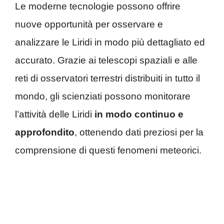
Le moderne tecnologie possono offrire
nuove opportunità per osservare e
analizzare le Liridi in modo più dettagliato ed
accurato. Grazie ai telescopi spaziali e alle
reti di osservatori terrestri distribuiti in tutto il
mondo, gli scienziati possono monitorare
l’attività delle Liridi
in modo continuo e
approfondito
, ottenendo dati preziosi per la
comprensione di questi fenomeni meteorici.