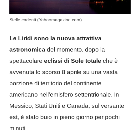
Stelle cadenti (Yahoomagazine.com)
Le Liridi sono la nuova attrattiva
astronomica
del momento, dopo la
spettacolare
eclissi di Sole totale
che è
avvenuta lo scorso 8 aprile su una vasta
porzione di territorio del continente
americano nell’emisfero settentrionale. In
Messico, Stati Uniti e Canada, sul versante
est, è stato buio in pieno giorno per pochi
minuti.