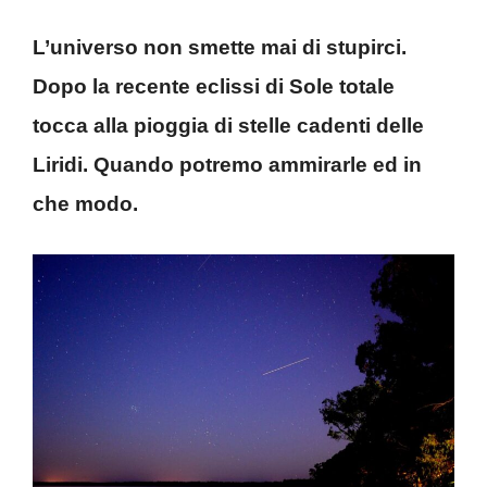
L’universo non smette mai di stupirci.
Dopo la recente eclissi di Sole totale
tocca alla pioggia di stelle cadenti delle
Liridi. Quando potremo ammirarle ed in
che modo.