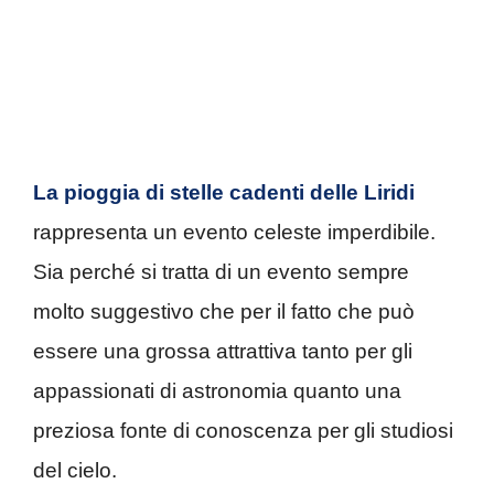
La pioggia di stelle cadenti delle Liridi
rappresenta un evento celeste imperdibile.
Sia perché si tratta di un evento sempre
molto suggestivo che per il fatto che può
essere una grossa attrattiva tanto per gli
appassionati di astronomia quanto una
preziosa fonte di conoscenza per gli studiosi
del cielo.