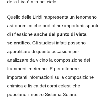
della Lira è alta nel cielo.
Quello delle Liridi rappresenta un fenomeno
astronomico che può offrire importanti spunti
di riflessione
anche dal punto di vista
scientifico
. Gli studiosi infatti possono
approfittare di queste occasioni per
analizzare da vicino la composizione dei
frammenti meteorici. E per ottenere
importanti informazioni sulla composizione
chimica e fisica dei corpi celesti che
popolano il nostro Sistema Solare.