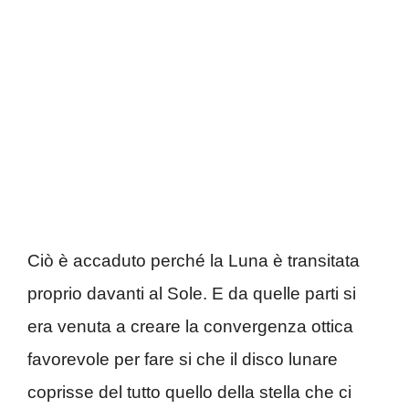
Ciò è accaduto perché la Luna è transitata
proprio davanti al Sole. E da quelle parti si
era venuta a creare la convergenza ottica
favorevole per fare si che il disco lunare
coprisse del tutto quello della stella che ci