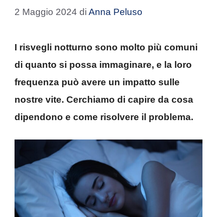
2 Maggio 2024
di
Anna Peluso
I risvegli notturno sono molto più comuni
di quanto si possa immaginare, e la loro
frequenza può avere un impatto sulle
nostre vite. Cerchiamo di capire da cosa
dipendono e come risolvere il problema.