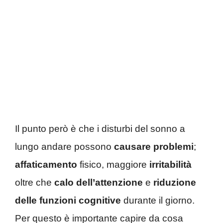
Il punto però è che i disturbi del sonno a
lungo andare possono
causare problemi
;
affaticamento
fisico, maggiore
irritabilità
oltre che
calo dell’attenzione
e
riduzione
delle funzioni cognitive
durante il giorno.
Per questo è importante capire da cosa