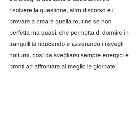
risolvere la questione, altro discorso è il
provare a creare quella routine se non
perfetta ma quasi, che permetta di dormire in
tranquillità riducendo e azzerando i risvegli
notturni, così da svegliarsi sempre energici e
pronti ad affrontare al meglio le giornate.