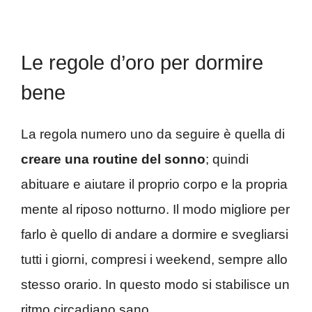
Le regole d’oro per dormire
bene
La regola numero uno da seguire è quella di
creare una routine del sonno
; quindi
abituare e aiutare il proprio corpo e la propria
mente al riposo notturno. Il modo migliore per
farlo è quello di andare a dormire e svegliarsi
tutti i giorni, compresi i weekend, sempre allo
stesso orario. In questo modo si stabilisce un
ritmo circadiano sano.