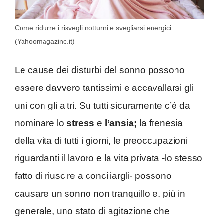
Come ridurre i risvegli notturni e svegliarsi energici
(Yahoomagazine.it)
Le cause dei disturbi del sonno possono
essere davvero tantissimi e accavallarsi gli
uni con gli altri. Su tutti sicuramente c’è da
nominare lo
stress
e
l’ansia;
la frenesia
della vita di tutti i giorni, le preoccupazioni
riguardanti il lavoro e la vita privata -lo stesso
fatto di riuscire a conciliargli- possono
causare un sonno non tranquillo e, più in
generale, uno stato di agitazione che