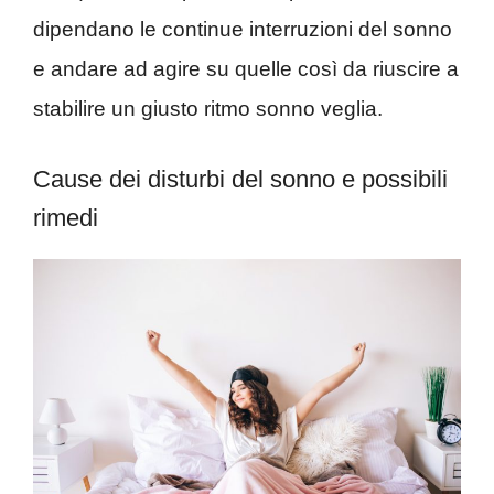
dipendano le continue interruzioni del sonno
e andare ad agire su quelle così da riuscire a
stabilire un giusto ritmo sonno veglia.
Cause dei disturbi del sonno e possibili
rimedi