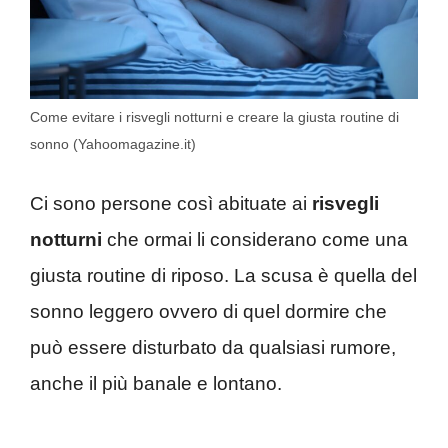
Come evitare i risvegli notturni e creare la giusta routine di
sonno (Yahoomagazine.it)
Ci sono persone così abituate ai
risvegli
notturni
che ormai li considerano come una
giusta routine di riposo. La scusa è quella del
sonno leggero ovvero di quel dormire che
può essere disturbato da qualsiasi rumore,
anche il più banale e lontano.