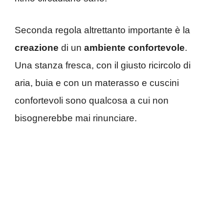
Seconda regola altrettanto importante è la
creazione
di un
ambiente confortevole
.
Una stanza fresca, con il giusto ricircolo di
aria, buia e con un materasso e cuscini
confortevoli sono qualcosa a cui non
bisognerebbe mai rinunciare.