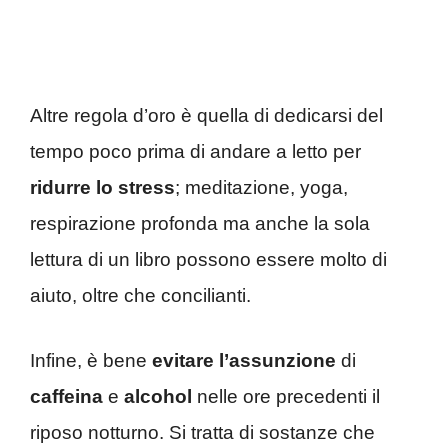
Altre regola d’oro è quella di dedicarsi del
tempo poco prima di andare a letto per
ridurre lo stress
; meditazione, yoga,
respirazione profonda ma anche la sola
lettura di un libro possono essere molto di
aiuto, oltre che concilianti.
Infine, è bene
evitare l’assunzione
di
caffeina
e
alcohol
nelle ore precedenti il
riposo notturno. Si tratta di sostanze che