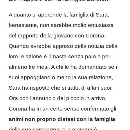
A quanto si apprende la famiglia di Sara,
benestante, non sarebbe molto entusiasta
del rapporto della giovane con Corona.
Quando avrebbe appreso della notizia della
loro relazione è rimasta senza parole per
almeno tre mesi. A chi le ha domandato se i
suoi appoggiano o meno la sua relazione,
Sara ha risposto che si tratta di affari suoi.
Ora con l’annuncio del piccolo in arrivo,
Corona ha in un certo senso confermato gli
animi non proprio distesi con la famiglia
della sua compagna:
“La mamma è