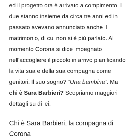
ed il progetto ora è arrivato a compimento. I
due stanno insieme da circa tre anni ed in
passato avevano annunciato anche il
matrimonio, di cui non si è più parlato. Al
momento Corona si dice impegnato
nell’accogliere il piccolo in arrivo pianificando
la vita sua e della sua compagna come
genitori. Il suo sogno?
“Una bambina”.
Ma
chi è Sara Barbieri?
Scopriamo maggiori
dettagli su di lei.
Chi è Sara Barbieri, la compagna di
Corona