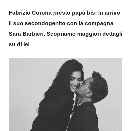
Fabrizio Corona presto papà bis: in arrivo
il suo secondogenito con la compagna
Sara Barbieri. Scopriamo maggiori dettagli
su di lei