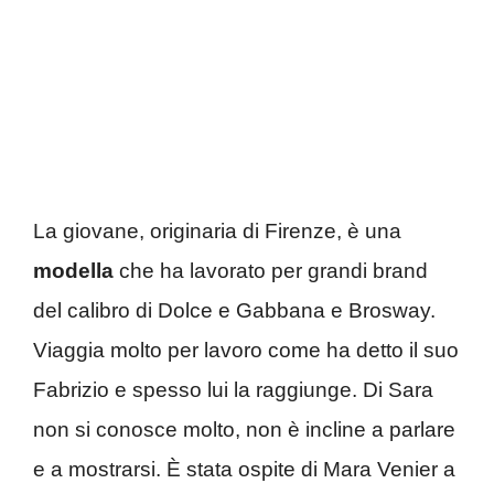
La giovane, originaria di Firenze, è una
modella
che ha lavorato per grandi brand
del calibro di Dolce e Gabbana e Brosway.
Viaggia molto per lavoro come ha detto il suo
Fabrizio e spesso lui la raggiunge. Di Sara
non si conosce molto, non è incline a parlare
e a mostrarsi. È stata ospite di Mara Venier a