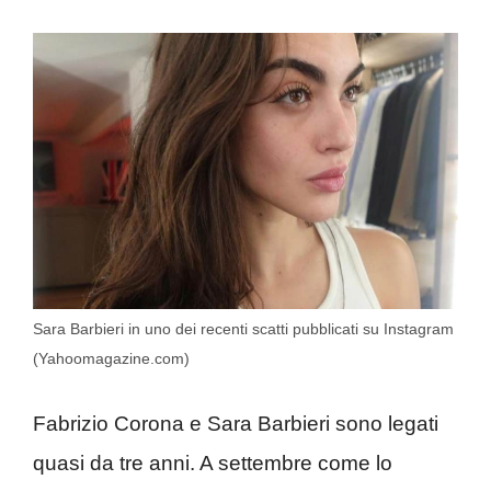
Sara Barbieri in uno dei recenti scatti pubblicati su Instagram
(Yahoomagazine.com)
Fabrizio Corona e Sara Barbieri sono legati
quasi da tre anni. A settembre come lo