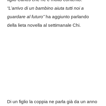
“L’arrivo di un bambino aiuta tutti noi a
guardare al futuro”
ha aggiunto parlando
della lieta novella al settimanale Chi.
Di un figlio la coppia ne parla già da un anno