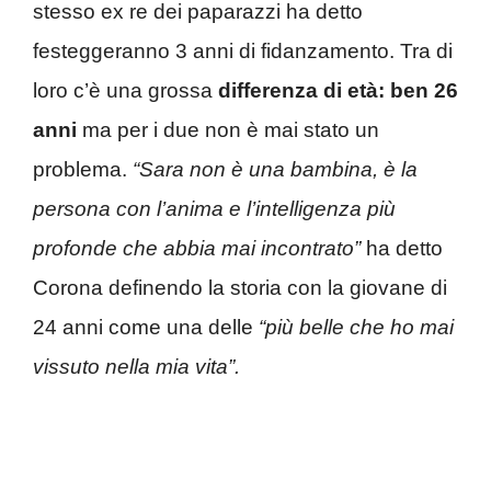
stesso ex re dei paparazzi ha detto
festeggeranno 3 anni di fidanzamento. Tra di
loro c’è una grossa
differenza di età: ben 26
anni
ma per i due non è mai stato un
problema.
“Sara non è una bambina, è la
persona con l’anima e l’intelligenza più
profonde che abbia mai incontrato”
ha detto
Corona definendo la storia con la giovane di
24 anni come una delle
“più belle che ho mai
vissuto nella mia vita”.