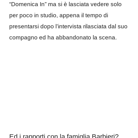
“Domenica In” ma si è lasciata vedere solo
per poco in studio, appena il tempo di
presentarsi dopo l’intervista rilasciata dal suo
compagno ed ha abbandonato la scena.
Ed i rapporti con la famiglia Barbieri?