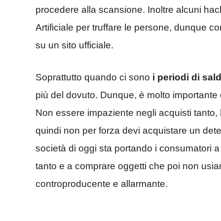
procedere alla scansione. Inoltre alcuni ha
Artificiale per truffare le persone, dunque 
su un sito ufficiale.
Soprattutto quando ci sono
i periodi di sald
più del dovuto. Dunque, è molto importante
Non essere impaziente negli acquisti tanto
quindi non per forza devi acquistare un det
società di oggi sta portando i consumatori a
tanto e a comprare oggetti che poi non usi
controproducente e allarmante.