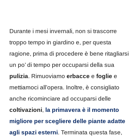
Durante i mesi invernali, non si trascorre
troppo tempo in giardino e, per questa
ragione, prima di procedere è bene ritagliarsi
un po’ di tempo per occuparsi della sua
pulizia
. Rimuoviamo
erbacce
e
foglie
e
mettiamoci all’opera. Inoltre, è consigliato
anche ricominciare ad occuparsi delle
coltivazioni
,
la primavera è il momento
migliore per scegliere delle piante adatte
agli spazi esterni
. Terminata questa fase,