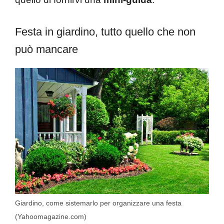
Festa in giardino, tutto quello che non
può mancare
Giardino, come sistemarlo per organizzare una festa
(Yahoomagazine.com)