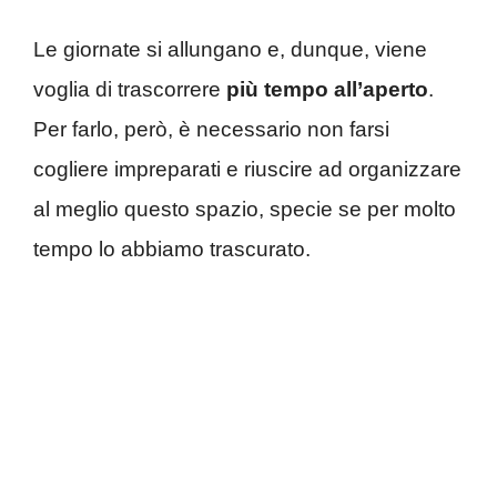
Le giornate si allungano e, dunque, viene
voglia di trascorrere
più tempo all’aperto
.
Per farlo, però, è necessario non farsi
cogliere impreparati e riuscire ad organizzare
al meglio questo spazio, specie se per molto
tempo lo abbiamo trascurato.