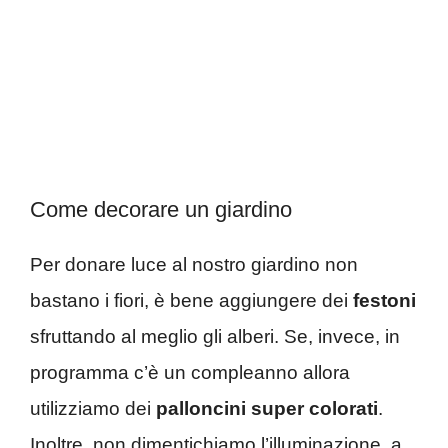
Come decorare un giardino
Per donare luce al nostro giardino non
bastano i fiori, è bene aggiungere dei
festoni
sfruttando al meglio gli alberi. Se, invece, in
programma c’è un compleanno allora
utilizziamo dei
palloncini super colorati
.
Inoltre, non dimentichiamo l’illuminazione, a