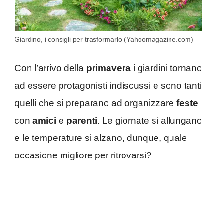
Giardino, i consigli per trasformarlo (Yahoomagazine.com)
Con l’arrivo della
primavera
i giardini tornano
ad essere protagonisti indiscussi e sono tanti
quelli che si preparano ad organizzare
feste
con
amici
e
parenti
. Le giornate si allungano
e le temperature si alzano, dunque, quale
occasione migliore per ritrovarsi?