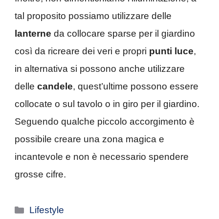
tal proposito possiamo utilizzare delle
lanterne
da collocare sparse per il giardino
così da ricreare dei veri e propri
punti luce
,
in alternativa si possono anche utilizzare
delle
candele
, quest’ultime possono essere
collocate o sul tavolo o in giro per il giardino.
Seguendo qualche piccolo accorgimento è
possibile creare una zona magica e
incantevole e non è necessario spendere
grosse cifre.
Categorie
Lifestyle