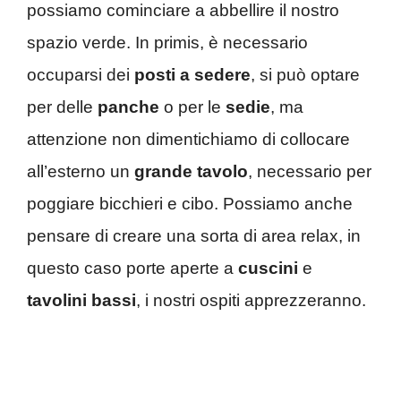
possiamo cominciare a abbellire il nostro
spazio verde. In primis, è necessario
occuparsi dei
posti a sedere
, si può optare
per delle
panche
o per le
sedie
, ma
attenzione non dimentichiamo di collocare
all’esterno un
grande tavolo
, necessario per
poggiare bicchieri e cibo. Possiamo anche
pensare di creare una sorta di area relax, in
questo caso porte aperte a
cuscini
e
tavolini bassi
, i nostri ospiti apprezzeranno.