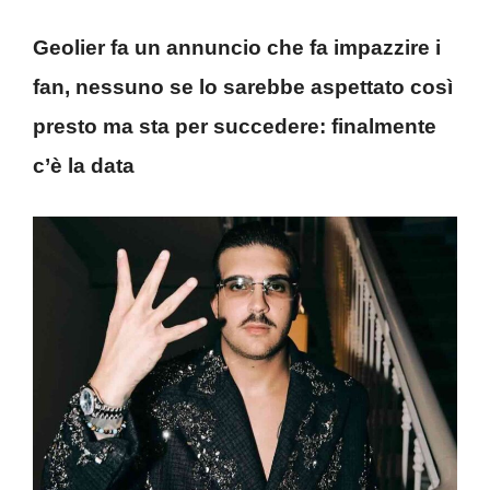
Geolier fa un annuncio che fa impazzire i
fan, nessuno se lo sarebbe aspettato così
presto ma sta per succedere: finalmente
c’è la data