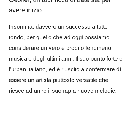
avere inizio
Insomma, davvero un successo a tutto
tondo, per quello che ad oggi possiamo
considerare un vero e proprio fenomeno
musicale degli ultimi anni. Il suo punto forte e
l’urban italiano, ed è riuscito a confermare di
essere un artista piuttosto versatile che
riesce ad unire il suo rap a nuove melodie.