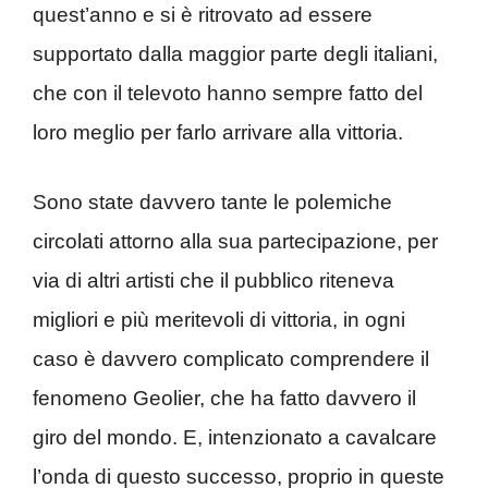
quest’anno e si è ritrovato ad essere
supportato dalla maggior parte degli italiani,
che con il televoto hanno sempre fatto del
loro meglio per farlo arrivare alla vittoria.
Sono state davvero tante le polemiche
circolati attorno alla sua partecipazione, per
via di altri artisti che il pubblico riteneva
migliori e più meritevoli di vittoria, in ogni
caso è davvero complicato comprendere il
fenomeno Geolier, che ha fatto davvero il
giro del mondo. E, intenzionato a cavalcare
l’onda di questo successo, proprio in queste