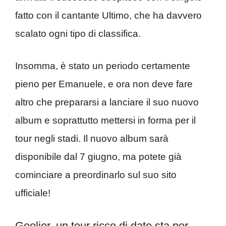
fatto con il cantante Ultimo, che ha davvero
scalato ogni tipo di classifica.
Insomma, è stato un periodo certamente
pieno per Emanuele, e ora non deve fare
altro che prepararsi a lanciare il suo nuovo
album e soprattutto mettersi in forma per il
tour negli stadi. Il nuovo album sarà
disponibile dal 7 giugno, ma potete già
cominciare a preordinarlo sul suo sito
ufficiale!
Geolier, un tour ricco di date sta per