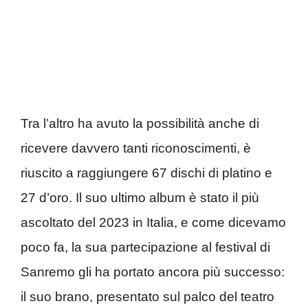
Tra l’altro ha avuto la possibilità anche di
ricevere davvero tanti riconoscimenti, è
riuscito a raggiungere 67 dischi di platino e
27 d’oro. Il suo ultimo album è stato il più
ascoltato del 2023 in Italia, e come dicevamo
poco fa, la sua partecipazione al festival di
Sanremo gli ha portato ancora più successo:
il suo brano, presentato sul palco del teatro