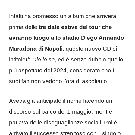
Infatti ha promesso un album che arriverà
prima delle
tre date estive del tour che
avranno luogo allo stadio Diego Armando
Maradona di Napoli
, questo nuovo CD si
intitolerà
Dio lo sa
, ed è senza dubbio quello
più aspettato del 2024, considerato che i
suoi fan non vedono l’ora di ascoltarlo.
Aveva già anticipato il nome facendo un
discorso sul parco del 1 maggio, mentre
parlava delle diseguaglianze sociali. Poi è
arrivato il successo strepitoso con il singolo