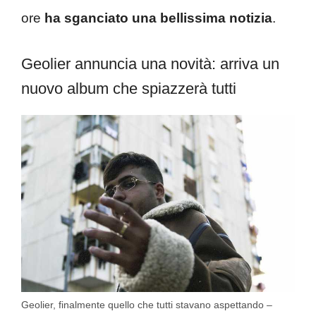
ore
ha sganciato una bellissima notizia
.
Geolier annuncia una novità: arriva un
nuovo album che spiazzerà tutti
Geolier, finalmente quello che tutti stavano aspettando –