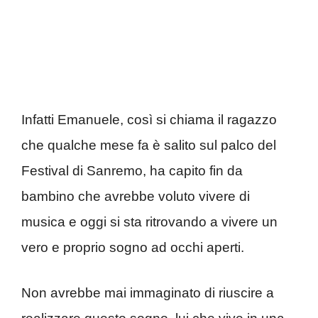
Infatti Emanuele, così si chiama il ragazzo
che qualche mese fa è salito sul palco del
Festival di Sanremo, ha capito fin da
bambino che avrebbe voluto vivere di
musica e oggi si sta ritrovando a vivere un
vero e proprio sogno ad occhi aperti.
Non avrebbe mai immaginato di riuscire a