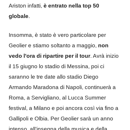
Ariston infatti,
è entrato nella top 50
globale
.
Insomma, è stato è vero particolare per
Geolier e stiamo soltanto a maggio,
non
vedo l’ora di ripartire per il tour
. Avrà inizio
il 15 giugno lo stadio di Messina, poi ci
saranno le tre date allo stadio Diego
Armando Maradona di Napoli, continuerà a
Roma, a Servigliano, al Lucca Summer
festival, a Milano e poi ancora così via fino a
Gallipoli e Olbia. Per Geolier sarà un anno
intenso, all’insegna della musica e della