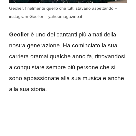
Geolier, finalmente quello che tutti stavano aspettando –
instagram Geolier – yahoomagazine.it
Geolier
è uno dei cantanti più amati della
nostra generazione. Ha cominciato la sua
carriera oramai qualche anno fa, ritrovandosi
a conquistare sempre più persone che si
sono appassionate alla sua musica e anche
alla sua storia.