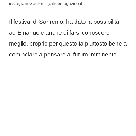
instagram Geolier – yahoomagazine.it
Il festival di Sanremo, ha dato la possibilità
ad Emanuele anche di farsi conoscere
meglio, proprio per questo fa piuttosto bene a
cominciare a pensare al futuro imminente.