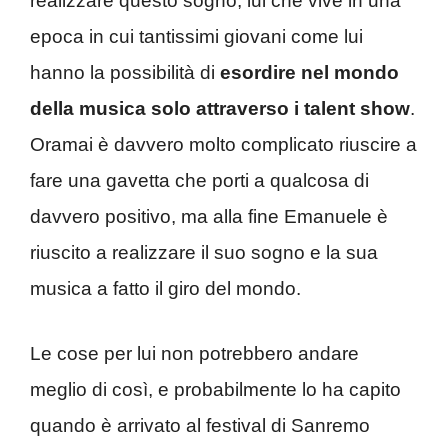
realizzare questo sogno, lui che vive in una
epoca in cui tantissimi giovani come lui
hanno la possibilità di
esordire nel mondo
della musica solo attraverso i talent show
.
Oramai è davvero molto complicato riuscire a
fare una gavetta che porti a qualcosa di
davvero positivo, ma alla fine Emanuele è
riuscito a realizzare il suo sogno e la sua
musica a fatto il giro del mondo.
Le cose per lui non potrebbero andare
meglio di così, e probabilmente lo ha capito
quando è arrivato al festival di Sanremo