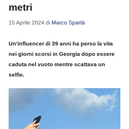
metri
15 Aprile 2024
di
Marco Spartà
Un’influencer di 39 anni ha perso la vita
nei giorni scorsi in Georgia dopo essere
caduta nel vuoto mentre scattava un
selfie.