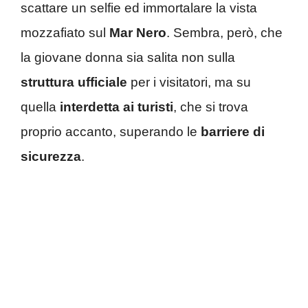
scattare un selfie ed immortalare la vista
mozzafiato sul
Mar Nero
. Sembra, però, che
la giovane donna sia salita non sulla
struttura ufficiale
per i visitatori, ma su
quella
interdetta ai turisti
, che si trova
proprio accanto, superando le
barriere di
sicurezza
.