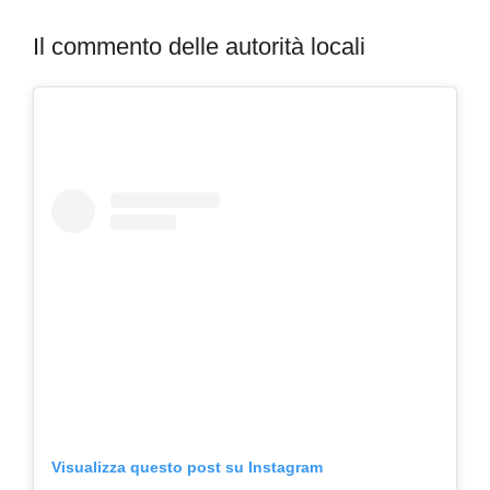
Il commento delle autorità locali
Visualizza questo post su Instagram