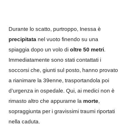
Durante lo scatto, purtroppo, Inessa è
precipitata
nel vuoto finendo su una
spiaggia dopo un volo di
oltre
50 metri
.
Immediatamente sono stati contattati i
soccorsi che, giunti sul posto, hanno provato
a rianimare la 39enne, trasportandola poi
d’urgenza in ospedale. Qui, ai medici non è
rimasto altro che appurarne la
morte
,
sopraggiunta per i gravissimi traumi riportati
nella caduta.