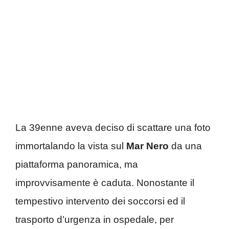
La 39enne aveva deciso di scattare una foto
immortalando la vista sul
Mar Nero
da una
piattaforma panoramica, ma
improvvisamente è caduta. Nonostante il
tempestivo intervento dei soccorsi ed il
trasporto d’urgenza in ospedale, per