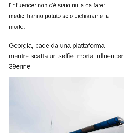
l’influencer non c’è stato nulla da fare: i
medici hanno potuto solo dichiararne la
morte.
Georgia, cade da una piattaforma
mentre scatta un selfie: morta influencer
39enne