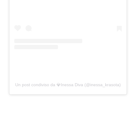
Un post condiviso da 💎Inessa Diva (@inessa_krasota)