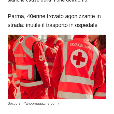
Parma, 40enne trovato agonizzante in
strada: inutile il trasporto in ospedale
Soccorsi (Yahoomagazine.com)