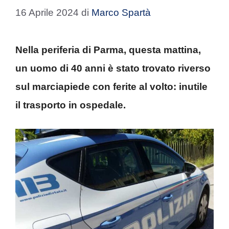
16 Aprile 2024
di
Marco Spartà
Nella periferia di Parma, questa mattina,
un uomo di 40 anni è stato trovato riverso
sul marciapiede con ferite al volto: inutile
il trasporto in ospedale.