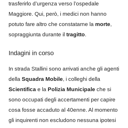
trasferirlo d’urgenza verso l’ospedale
Maggiore. Qui, però, i medici non hanno
potuto fare altro che constatarne la
morte
,
sopraggiunta durante il
tragitto
.
Indagini in corso
In strada Stallini sono arrivati anche gli agenti
della
Squadra Mobile
, i colleghi della
Scientifica
e la
Polizia
Municipale
che si
sono occupati degli accertamenti per capire
cosa fosse accaduto al 40enne. Al momento
gli inquirenti non escludono nessuna ipotesi