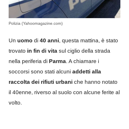
Polizia (Yahoomagazine.com)
Un
uomo
di
40 anni
, questa mattina, è stato
trovato
in fin di vita
sul ciglio della strada
nella periferia di
Parma
. A chiamare i
soccorsi sono stati alcuni
addetti alla
raccolta dei rifiuti urbani
che hanno notato
il 40enne, riverso al suolo con alcune ferite al
volto.