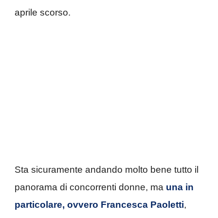
aprile scorso.
Sta sicuramente andando molto bene tutto il
panorama di concorrenti donne, ma
una in
particolare, ovvero Francesca Paoletti
,