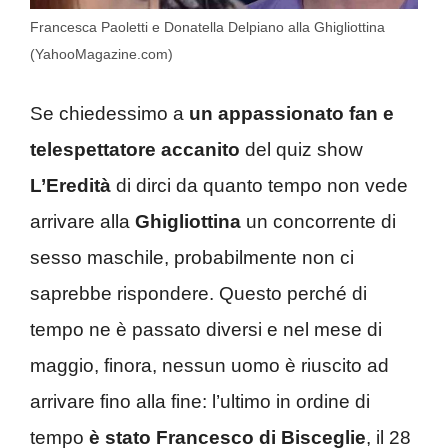
Francesca Paoletti e Donatella Delpiano alla Ghigliottina
(YahooMagazine.com)
Se chiedessimo a
un appassionato fan e
telespettatore accanito
del quiz show
L’Eredità
di dirci da quanto tempo non vede
arrivare alla
Ghigliottina
un concorrente di
sesso maschile, probabilmente non ci
saprebbe rispondere. Questo perché di
tempo ne è passato diversi e nel mese di
maggio, finora, nessun uomo è riuscito ad
arrivare fino alla fine: l’ultimo in ordine di
tempo
è stato Francesco di Bisceglie
, il 28