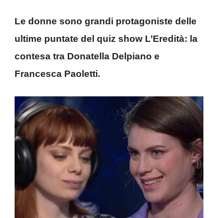
Le donne sono grandi protagoniste delle
ultime puntate del quiz show L’Eredità: la
contesa tra Donatella Delpiano e
Francesca Paoletti.