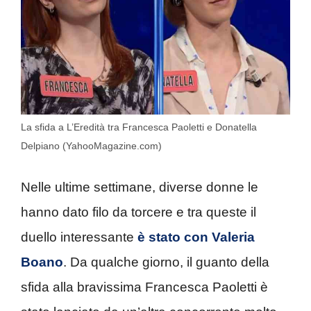
La sfida a L’Eredità tra Francesca Paoletti e Donatella
Delpiano (YahooMagazine.com)
Nelle ultime settimane, diverse donne le
hanno dato filo da torcere e tra queste il
duello interessante
è stato con Valeria
Boano
. Da qualche giorno, il guanto della
sfida alla bravissima Francesca Paoletti è