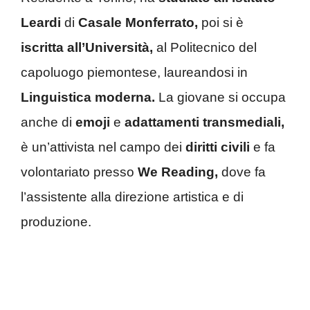
Leardi
di
Casale Monferrato,
poi si è
iscritta all’Università,
al Politecnico del
capoluogo piemontese, laureandosi in
Linguistica moderna.
La giovane si occupa
anche di
emoji
e
adattamenti transmediali,
è un’attivista nel campo dei
diritti civili
e fa
volontariato presso
We Reading,
dove fa
l’assistente alla direzione artistica e di
produzione.