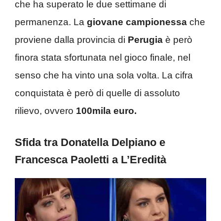
che ha superato le due settimane di
permanenza. La
giovane campionessa
che
proviene dalla provincia di
Perugia
è però
finora stata sfortunata nel gioco finale, nel
senso che ha vinto una sola volta. La cifra
conquistata è però di quelle di assoluto
rilievo, ovvero
100mila euro.
Sfida tra Donatella Delpiano e
Francesca Paoletti a L’Eredità