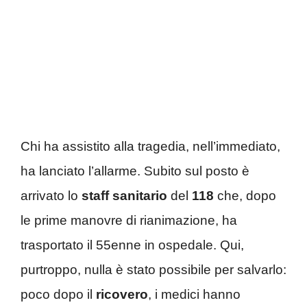
Chi ha assistito alla tragedia, nell’immediato,
ha lanciato l’allarme. Subito sul posto è
arrivato lo
staff sanitario
del
118
che, dopo
le prime manovre di rianimazione, ha
trasportato il 55enne in ospedale. Qui,
purtroppo, nulla è stato possibile per salvarlo:
poco dopo il
ricovero
, i medici hanno