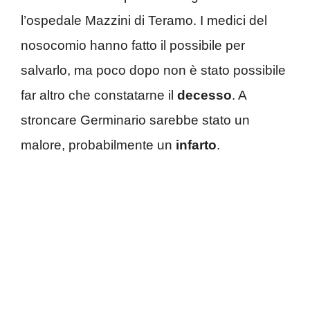
l’ospedale Mazzini di Teramo. I medici del
nosocomio hanno fatto il possibile per
salvarlo, ma poco dopo non è stato possibile
far altro che constatarne il
decesso
. A
stroncare Germinario sarebbe stato un
malore, probabilmente un
infarto
.