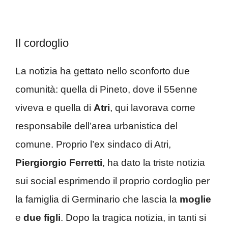
Il cordoglio
La notizia ha gettato nello sconforto due
comunità: quella di Pineto, dove il 55enne
viveva e quella di
Atri
, qui lavorava come
responsabile dell’area urbanistica del
comune. Proprio l’ex sindaco di Atri,
Piergiorgio
Ferretti
, ha dato la triste notizia
sui social esprimendo il proprio cordoglio per
la famiglia di Germinario che lascia la
moglie
e
due figli
. Dopo la tragica notizia, in tanti si