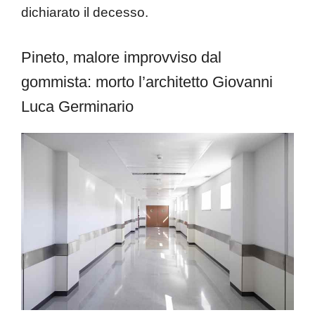
dichiarato il decesso.
Pineto, malore improvviso dal
gommista: morto l’architetto Giovanni
Luca Germinario