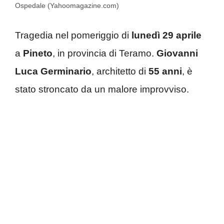
Ospedale (Yahoomagazine.com)
Tragedia nel pomeriggio di
lunedì 29 aprile
a
Pineto
, in provincia di Teramo.
Giovanni
Luca Germinario
, architetto di
55 anni
, è
stato stroncato da un malore improvviso.