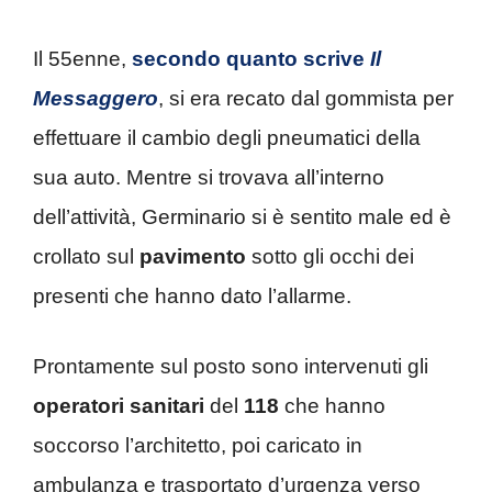
Il 55enne,
secondo quanto scrive
Il
Messaggero
, si era recato dal gommista per
effettuare il cambio degli pneumatici della
sua auto. Mentre si trovava all’interno
dell’attività, Germinario si è sentito male ed è
crollato sul
pavimento
sotto gli occhi dei
presenti che hanno dato l’allarme.
Prontamente sul posto sono intervenuti gli
operatori sanitari
del
118
che hanno
soccorso l’architetto, poi caricato in
ambulanza e trasportato d’urgenza verso