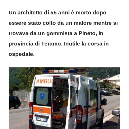
Un architetto di 55 anni è morto dopo
essere stato colto da un malore mentre si
trovava da un gommista a Pineto, in
provincia di Teramo. Inutile la corsa in
ospedale.