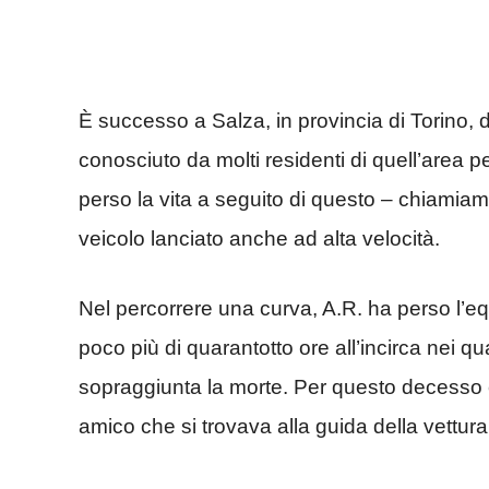
È successo a Salza, in provincia di Torino,
conosciuto da molti residenti di quell’area 
perso la vita a seguito di questo – chiamiamol
veicolo lanciato anche ad alta velocità.
Nel percorrere una curva, A.R. ha perso l’e
poco più di quarantotto ore all’incirca nei qu
sopraggiunta la morte. Per questo decesso 
amico che si trovava alla guida della vettura