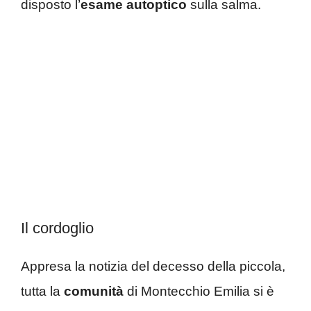
disposto l’
esame autoptico
sulla salma.
Il cordoglio
Appresa la notizia del decesso della piccola,
tutta la
comunità
di Montecchio Emilia si è