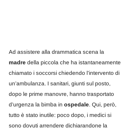
Ad assistere alla drammatica scena la
madre
della piccola che ha istantaneamente
chiamato i soccorsi chiedendo l’intervento di
un’ambulanza. I sanitari, giunti sul posto,
dopo le prime manovre, hanno trasportato
d’urgenza la bimba in
ospedale
. Qui, però,
tutto è stato inutile: poco dopo, i medici si
sono dovuti arrendere dichiarandone la