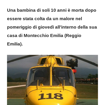
Una bambina di soli 10 anni è morta dopo
essere stata colta da un malore nel
pomeriggio di giovedì all’interno della sua
casa di Montecchio Emilia (Reggio
Emilia).