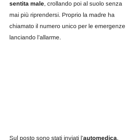
sentita male
, crollando poi al suolo senza
mai più riprendersi. Proprio la madre ha
chiamato il numero unico per le emergenze
lanciando l’allarme.
Sul posto sono stati inviati l’
automedica
,