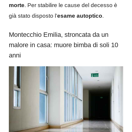
morte
. Per stabilire le cause del decesso è
già stato disposto l’
esame
autoptico
.
Montecchio Emilia, stroncata da un
malore in casa: muore bimba di soli 10
anni