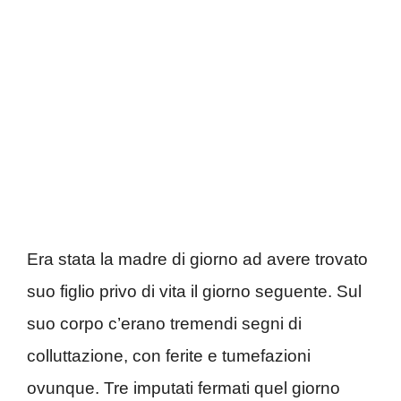
Era stata la madre di giorno ad avere trovato
suo figlio privo di vita il giorno seguente. Sul
suo corpo c’erano tremendi segni di
colluttazione, con ferite e tumefazioni
ovunque. Tre imputati fermati quel giorno