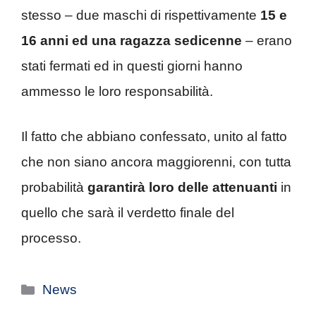
stesso – due maschi di rispettivamente
15 e
16 anni ed una ragazza sedicenne
– erano
stati fermati ed in questi giorni hanno
ammesso le loro responsabilità.
Il fatto che abbiano confessato, unito al fatto
che non siano ancora maggiorenni, con tutta
probabilità
garantirà loro delle attenuanti
in
quello che sarà il verdetto finale del
processo.
Categorie
News