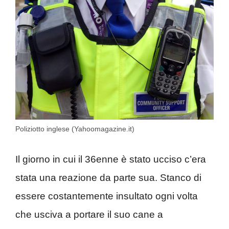
Poliziotto inglese (Yahoomagazine.it)
Il giorno in cui il 36enne è stato ucciso c’era
stata una reazione da parte sua. Stanco di
essere costantemente insultato ogni volta
che usciva a portare il suo cane a