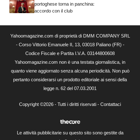
portoghese torna in panchina:
accordo con il club
Yahoomagazine.com di proprietà di DMM COMPANY SRL
- Corso Vittorio Emanuele II, 13, 03018 Paliano (FR) -
Codice Fiscale e Partita I.V.A. 03144800608
Yahoomagazine.com non è una testata giornalistica, in
quanto viene aggiornato senza alcuna periodicità. Non può
pertanto considerarsi un prodotto editoriale ai sensi della
legge n. 62 del 07.03.2001
Copyright ©2026 - Tutti i diritti riservati -
Contattaci
Le attività pubblicitarie su questo sito sono gestite da