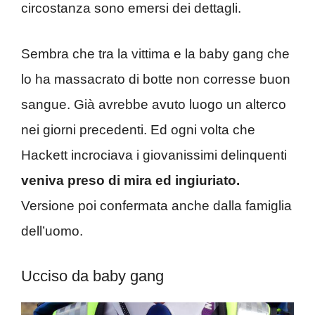
circostanza sono emersi dei dettagli.
Sembra che tra la vittima e la baby gang che
lo ha massacrato di botte non corresse buon
sangue. Già avrebbe avuto luogo un alterco
nei giorni precedenti. Ed ogni volta che
Hackett incrociava i giovanissimi delinquenti
veniva preso di mira ed ingiuriato.
Versione poi confermata anche dalla famiglia
dell’uomo.
Ucciso da baby gang