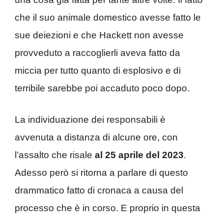
che il suo animale domestico avesse fatto le
sue deiezioni e che Hackett non avesse
provveduto a raccoglierli aveva fatto da
miccia per tutto quanto di esplosivo e di
terribile sarebbe poi accaduto poco dopo.
La individuazione dei responsabili è
avvenuta a distanza di alcune ore, con
l’assalto che risale
al 25 aprile del 2023
.
Adesso però si ritorna a parlare di questo
drammatico fatto di cronaca a causa del
processo che è in corso. E proprio in questa