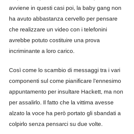
avviene in questi casi poi, la baby gang non
ha avuto abbastanza cervello per pensare
che realizzare un video con i telefonini
avrebbe potuto costituire una prova
incriminante a loro carico.
Così come lo scambio di messaggi tra i vari
componenti sul come pianificare l’ennesimo
appuntamento per insultare Hackett, ma non
per assalirlo. Il fatto che la vittima avesse
alzato la voce ha però portato gli sbandati a
colpirlo senza pensarci su due volte.