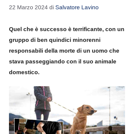
22 Marzo 2024
di
Salvatore Lavino
Quel che è successo è terrificante, con un
gruppo di ben quindici minorenni
responsabili della morte di un uomo che
stava passeggiando con il suo animale
domestico.