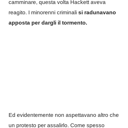
camminare, questa volta Hackett aveva
reagito. I minorenni criminali
si radunavano
apposta per dargli il tormento.
Ed evidentemente non aspettavano altro che
un protesto per assalirlo. Come spesso