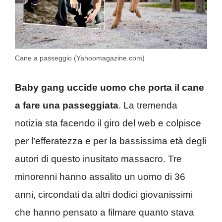
Cane a passeggio (Yahoomagazine.com)
Baby gang uccide uomo che porta il cane
a fare una passeggiata
. La tremenda
notizia sta facendo il giro del web e colpisce
per l’efferatezza e per la bassissima età degli
autori di questo inusitato massacro. Tre
minorenni hanno assalito un uomo di 36
anni, circondati da altri dodici giovanissimi
che hanno pensato a filmare quanto stava