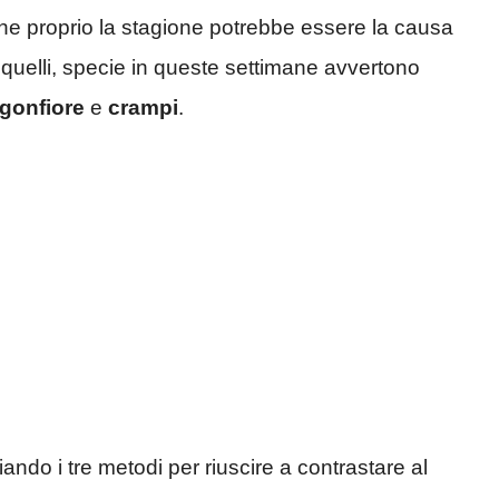
che proprio la stagione potrebbe essere la causa
 quelli, specie in queste settimane avvertono
gonfiore
e
crampi
.
iando i tre metodi per riuscire a contrastare al