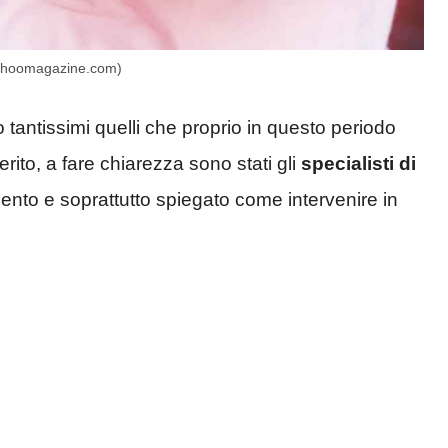
 (Yahoomagazine.com)
 tantissimi quelli che proprio in questo periodo
erito, a fare chiarezza sono stati gli
specialisti di
nto e soprattutto spiegato come intervenire in