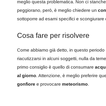
meglio questa problematica. Non ci stanchere
peggiorano, però, è meglio chiedere un
con
sottoporre ad esami specifici e scongiurare
Cosa fare per risolvere
Come abbiamo già detto, in questo periodo
riacutizzarsi in alcuni soggetti, nulla da tem
primo consiglio è quello di consumare
acqu
al giorno
. Attenzione, è meglio preferire qu
gonfiore
e provocare
meteorismo
.