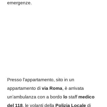
emergenze.
Presso l’appartamento, sito in un
appartamento di
via Roma
, è arrivata
un’ambulanza con a bordo
lo
staff
medico
del
118
, le volanti della
Polizia Locale
di