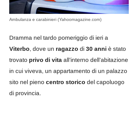
Ambulanza e carabinieri (Yahoomagazine.com)
Dramma nel tardo pomeriggio di ieri a
Viterbo
, dove un
ragazzo
di
30 anni
è stato
trovato
privo di vita
all’interno dell’abitazione
in cui viveva, un appartamento di un palazzo
sito nel pieno
centro storico
del capoluogo
di provincia.