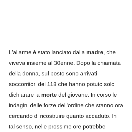
L’allarme è stato lanciato dalla
madre
, che
viveva insieme al 30enne. Dopo la chiamata
della donna, sul posto sono arrivati i
soccorritori del 118 che hanno potuto solo
dichiarare la
morte
del giovane. In corso le
indagini delle forze dell’ordine che stanno ora
cercando di ricostruire quanto accaduto. In
tal senso, nelle prossime ore potrebbe