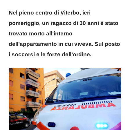
Nel pieno centro di Viterbo, ieri
pomeriggio, un ragazzo di 30 anni è stato
trovato morto all’interno
dell’appartamento in cui viveva. Sul posto
i soccorsi e le forze dell’ordine.