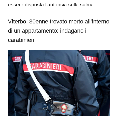
essere disposta l’autopsia sulla salma.
Viterbo, 30enne trovato morto all’interno
di un appartamento: indagano i
carabinieri