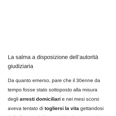
La salma a disposizione dell’autorità
giudiziaria
Da quanto emerso, pare che il 30enne da
tempo fosse stato sottoposto alla misura
degli
arresti domiciliari
e nei mesi scorsi
aveva tentato di
togliersi la vita
gettandosi