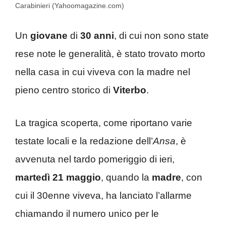
Carabinieri (Yahoomagazine.com)
Un
giovane
di
30 anni
, di cui non sono state
rese note le generalità, è stato trovato morto
nella casa in cui viveva con la madre nel
pieno centro storico di
Viterbo
.
La tragica scoperta, come riportano varie
testate locali e la redazione dell’
Ansa
, è
avvenuta nel tardo pomeriggio di ieri,
martedì 21 maggio
, quando la
madre
, con
cui il 30enne viveva, ha lanciato l’allarme
chiamando il numero unico per le