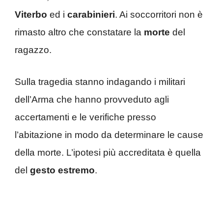
Viterbo
ed i
carabinieri
. Ai soccorritori non è
rimasto altro che constatare la
morte
del
ragazzo.
Sulla tragedia stanno indagando i militari
dell’Arma che hanno provveduto agli
accertamenti e le verifiche presso
l’abitazione in modo da determinare le cause
della morte. L’ipotesi più accreditata è quella
del
gesto
estremo
.