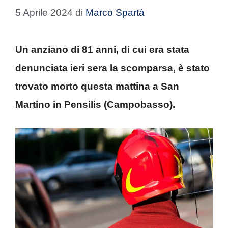
5 Aprile 2024
di
Marco Spartà
Un anziano di 81 anni, di cui era stata
denunciata ieri sera la scomparsa, è stato
trovato morto questa mattina a San
Martino in Pensilis (Campobasso).