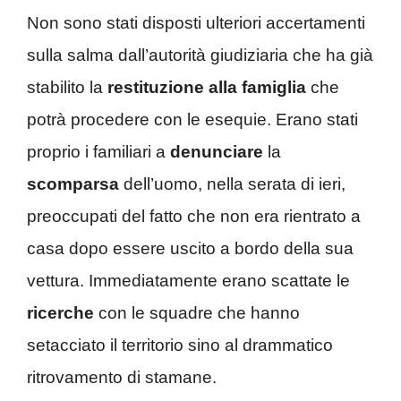
Non sono stati disposti ulteriori accertamenti
sulla salma dall’autorità giudiziaria che ha già
stabilito la
restituzione
alla famiglia
che
potrà procedere con le esequie. Erano stati
proprio i familiari a
denunciare
la
scomparsa
dell’uomo, nella serata di ieri,
preoccupati del fatto che non era rientrato a
casa dopo essere uscito a bordo della sua
vettura. Immediatamente erano scattate le
ricerche
con le squadre che hanno
setacciato il territorio sino al drammatico
ritrovamento di stamane.