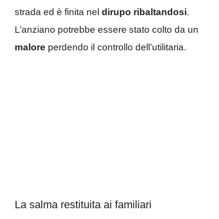
strada ed è finita nel
dirupo
ribaltandosi
.
L’anziano potrebbe essere stato colto da un
malore
perdendo il controllo dell’utilitaria.
La salma restituita ai familiari