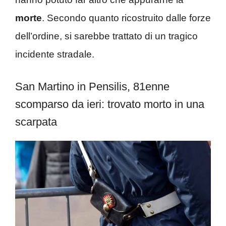
morte
. Secondo quanto ricostruito dalle forze
dell’ordine, si sarebbe trattato di un tragico
incidente stradale.
San Martino in Pensilis, 81enne
scomparso da ieri: trovato morto in una
scarpata