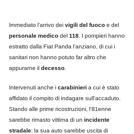
Immediato l’arrivo dei
vigili del fuoco
e del
personale medico
del
118
. I pompieri hanno
estratto dalla Fiat Panda l’anziano, di cui i
sanitari non hanno potuto far altro che
appurarne il
decesso
.
Intervenuti anche i
carabinieri
a cui è stato
affidato il compito di indagare sull’accaduto.
Stando alle prime ricostruzioni, l’81enne
sarebbe rimasto vittima di un
incidente
stradale
: la sua auto sarebbe uscita di