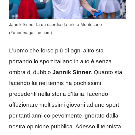
Jannik Sinner fa un esordio da urlo a Montecarlo
(Yahoomagazine.com)
L’uomo che forse più di ogni altro sta
portando lo sport italiano in alto è senza
ombra di dubbio
Jannik Sinner
. Quanto sta
facendo lui nel tennis ha pochissimi
precedenti nella storia d’Italia, facendo
affezionare moltissimi giovani ad uno sport
per tanti anni colpevolmente ignorato dalla
nostra opinione pubblica. Adesso il tennista