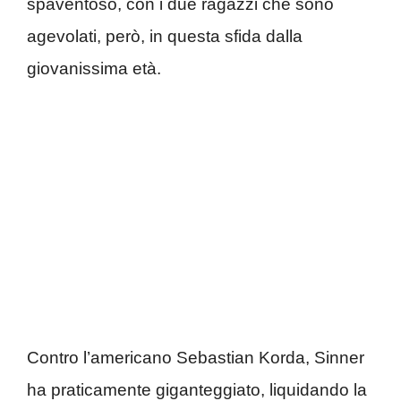
spaventoso, con i due ragazzi che sono
agevolati, però, in questa sfida dalla
giovanissima età.
Contro l’americano Sebastian Korda, Sinner
ha praticamente giganteggiato, liquidando la