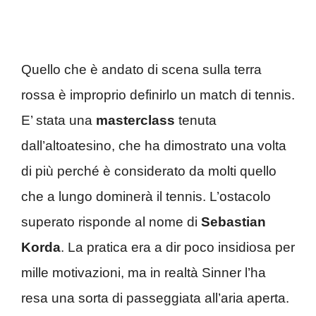
Quello che è andato di scena sulla terra
rossa è improprio definirlo un match di tennis.
E’ stata una
masterclass
tenuta
dall’altoatesino, che ha dimostrato una volta
di più perché è considerato da molti quello
che a lungo dominerà il tennis. L’ostacolo
superato risponde al nome di
Sebastian
Korda
. La pratica era a dir poco insidiosa per
mille motivazioni, ma in realtà Sinner l’ha
resa una sorta di passeggiata all’aria aperta.