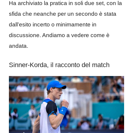
Ha archiviato la pratica in soli due set, con la
sfida che neanche per un secondo è stata
dall’esito incerto o minimamente in
discussione. Andiamo a vedere come è
andata.
Sinner-Korda, il racconto del match