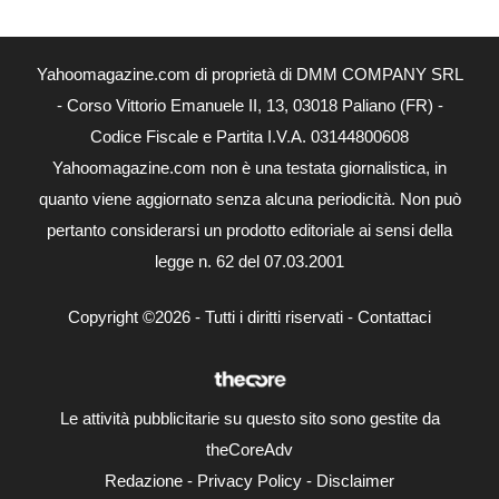
Yahoomagazine.com di proprietà di DMM COMPANY SRL
- Corso Vittorio Emanuele II, 13, 03018 Paliano (FR) -
Codice Fiscale e Partita I.V.A. 03144800608
Yahoomagazine.com non è una testata giornalistica, in
quanto viene aggiornato senza alcuna periodicità. Non può
pertanto considerarsi un prodotto editoriale ai sensi della
legge n. 62 del 07.03.2001
Copyright ©2026 - Tutti i diritti riservati -
Contattaci
Le attività pubblicitarie su questo sito sono gestite da
theCoreAdv
Redazione
-
Privacy Policy
-
Disclaimer