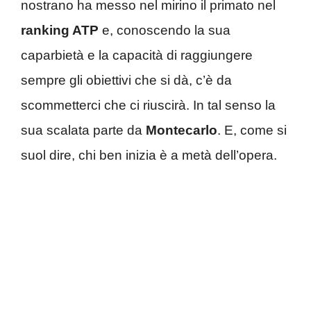
nostrano ha messo nel mirino il primato nel
ranking ATP
e, conoscendo la sua
caparbietà e la capacità di raggiungere
sempre gli obiettivi che si dà, c’è da
scommetterci che ci riuscirà. In tal senso la
sua scalata parte da
Montecarlo
. E, come si
suol dire, chi ben inizia è a metà dell’opera.