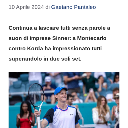
10 Aprile 2024
di
Gaetano Pantaleo
Continua a lasciare tutti senza parole a
suon di imprese Sinner: a Montecarlo
contro Korda ha impressionato tutti
superandolo in due soli set.