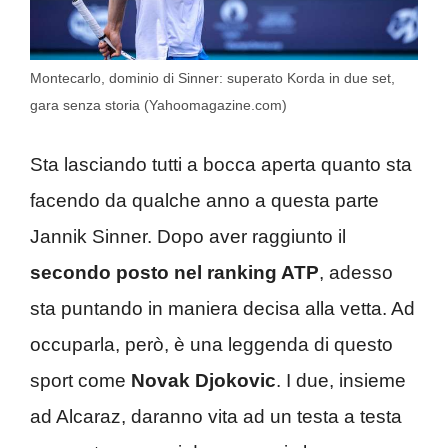
Montecarlo, dominio di Sinner: superato Korda in due set,
gara senza storia (Yahoomagazine.com)
Sta lasciando tutti a bocca aperta quanto sta
facendo da qualche anno a questa parte
Jannik Sinner. Dopo aver raggiunto il
secondo posto nel ranking ATP
, adesso
sta puntando in maniera decisa alla vetta. Ad
occuparla, però, è una leggenda di questo
sport come
Novak Djokovic
. I due, insieme
ad Alcaraz, daranno vita ad un testa a testa