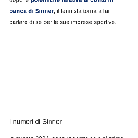
banca di Sinner
, il tennista torna a far
parlare di sé per le sue imprese sportive.
I numeri di Sinner