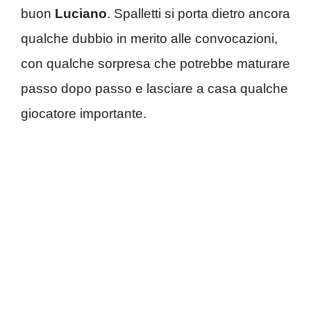
buon
Luciano
. Spalletti si porta dietro ancora
qualche dubbio in merito alle convocazioni,
con qualche sorpresa che potrebbe maturare
passo dopo passo e lasciare a casa qualche
giocatore importante.