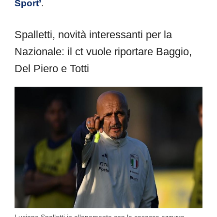
Sport’
.
Spalletti, novità interessanti per la
Nazionale: il ct vuole riportare Baggio,
Del Piero e Totti