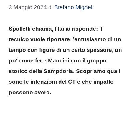
3 Maggio 2024
di
Stefano Migheli
Spalletti chiama, l’Italia risponde: il
tecnico vuole riportare l’entusiasmo di un
tempo con figure di un certo spessore, un
po’ come fece Mancini con il gruppo
storico della Sampdoria. Scopriamo quali
sono le intenzioni del CT e che impatto
possono avere.