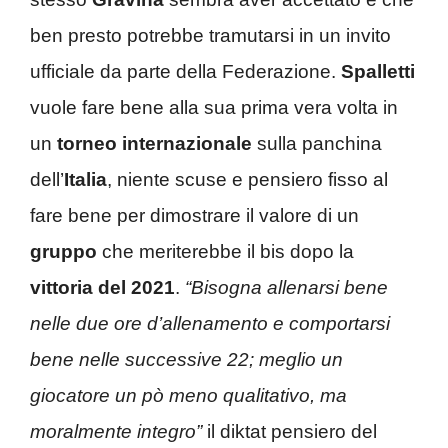
ben presto potrebbe tramutarsi in un invito
ufficiale da parte della Federazione.
Spalletti
vuole fare bene alla sua prima vera volta in
un
torneo internazionale
sulla panchina
dell’
Italia
, niente scuse e pensiero fisso al
fare bene per dimostrare il valore di un
gruppo
che meriterebbe il bis dopo la
vittoria del 2021
.
“Bisogna allenarsi bene
nelle due ore d’allenamento e comportarsi
bene nelle successive 22; meglio un
giocatore un pò meno qualitativo, ma
moralmente integro”
il diktat pensiero del