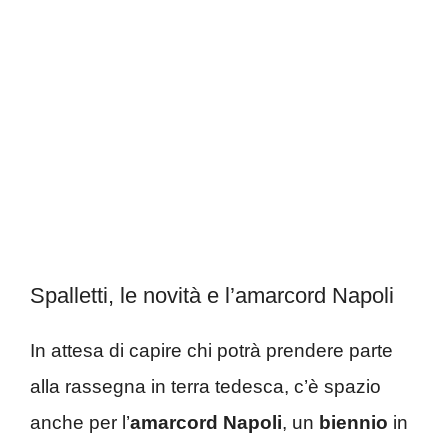
Spalletti, le novità e l’amarcord Napoli
In attesa di capire chi potrà prendere parte
alla rassegna in terra tedesca, c’è spazio
anche per l’
amarcord Napoli
, un
biennio
in