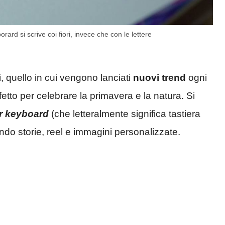
ard si scrive coi fiori, invece che con le lettere
, quello in cui vengono lanciati
nuovi trend
ogni
fetto per celebrare la primavera e la natura. Si
r keyboard
(che letteralmente significa tastiera
ando storie, reel e immagini personalizzate.