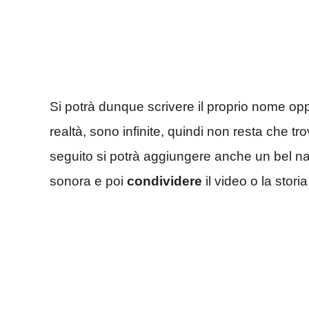
Si potrà dunque scrivere il proprio nome oppu
realtà, sono infinite, quindi non resta che tr
seguito si potrà aggiungere anche un bel na
sonora e poi
condividere
il video o la storia