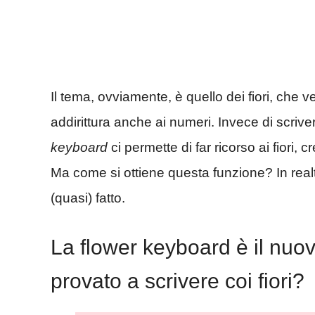
Il tema, ovviamente, è quello dei fiori, che ve
addirittura anche ai numeri. Invece di scrive
keyboard
ci permette di far ricorso ai fiori,
Ma come si ottiene questa funzione? In rea
(quasi) fatto.
La flower keyboard è il nuov
provato a scrivere coi fiori?