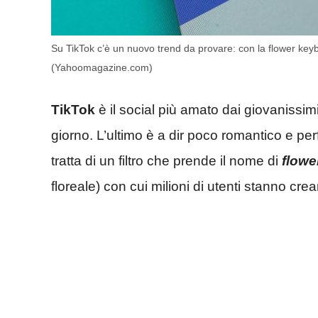
Su TikTok c’è un nuovo trend da provare: con la flower keybor
(Yahoomagazine.com)
TikTok
è il social più amato dai giovanissimi
giorno. L’ultimo è a dir poco romantico e per
tratta di un filtro che prende il nome di
flowe
floreale) con cui milioni di utenti stanno cre