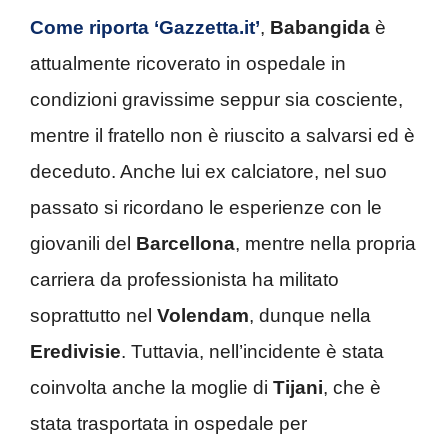
Come riporta ‘Gazzetta.it’
,
Babangida
è
attualmente ricoverato in ospedale in
condizioni gravissime seppur sia cosciente,
mentre il fratello non è riuscito a salvarsi ed è
deceduto. Anche lui ex calciatore, nel suo
passato si ricordano le esperienze con le
giovanili del
Barcellona
, mentre nella propria
carriera da professionista ha militato
soprattutto nel
Volendam
, dunque nella
Eredivisie
. Tuttavia, nell’incidente è stata
coinvolta anche la moglie di
Tijani
,
che è
stata trasportata in ospedale per