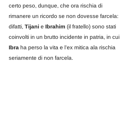
certo peso, dunque, che ora rischia di
rimanere un ricordo se non dovesse farcela:
difatti,
Tijani
e
Ibrahim
(il fratello) sono stati
coinvolti in un brutto incidente in patria, in cui
Ibra
ha perso la vita e l’ex mitica ala rischia
seriamente di non farcela.