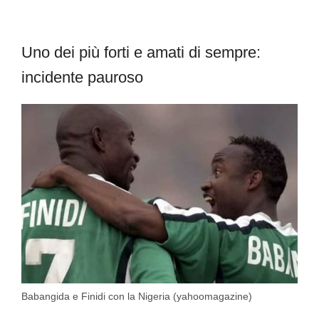
Uno dei più forti e amati di sempre:
incidente pauroso
Babangida e Finidi con la Nigeria (yahoomagazine)