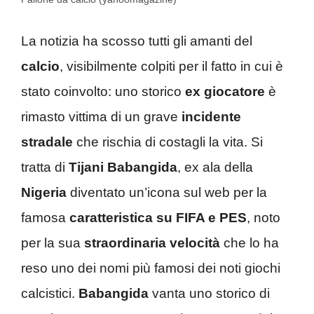
La notizia ha scosso tutti gli amanti del
calcio
, visibilmente colpiti per il fatto in cui è
stato coinvolto: uno storico
ex giocatore
è
rimasto vittima di un grave
incidente
stradale
che rischia di costagli la vita. Si
tratta di
Tijani Babangida
, ex ala della
Nigeria
diventato un’icona sul web per la
famosa
caratteristica su FIFA e PES
, noto
per la sua
straordinaria velocità
che lo ha
reso uno dei nomi più famosi dei noti giochi
calcistici.
Babangida
vanta uno storico di