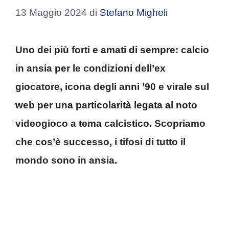
13 Maggio 2024
di
Stefano Migheli
Uno dei più forti e amati di sempre: calcio
in ansia per le condizioni dell’ex
giocatore, icona degli anni ’90 e virale sul
web per una particolarità legata al noto
videogioco a tema calcistico. Scopriamo
che cos’è successo, i tifosi di tutto il
mondo sono in ansia.