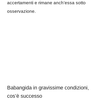
accertamenti e rimane anch’essa sotto
osservazione.
Babangida in gravissime condizioni,
cos’è successo