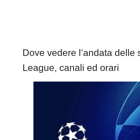
Dove vedere l’andata delle 
League, canali ed orari