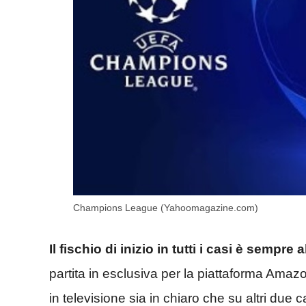
Champions League (Yahoomagazine.com)
Il fischio di inizio in tutti i casi è sempre 
partita in esclusiva per la piattaforma Amaz
in televisione sia in chiaro che su altri due c