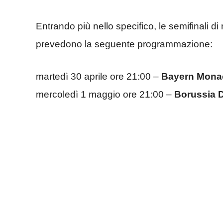
Entrando più nello specifico, le semifinali d
prevedono la seguente programmazione:
martedì 30 aprile ore 21:00 –
Bayern Mona
mercoledì 1 maggio ore 21:00 –
Borussia 