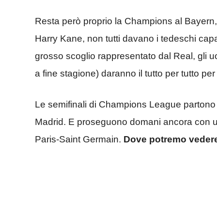
Resta però proprio la Champions al Bayern,
Harry Kane, non tutti davano i tedeschi capac
grosso scoglio rappresentato dal Real, gli 
a fine stagione) daranno il tutto per tutto per
Le semifinali di Champions League partono
Madrid. E proseguono domani ancora con un
Paris-Saint Germain.
Dove potremo vedere 