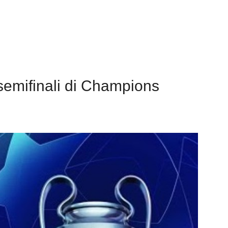
semifinali di Champions