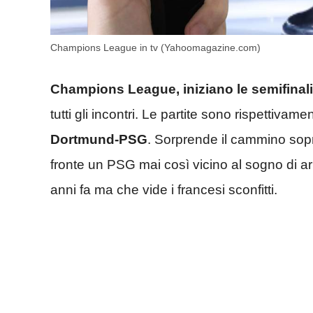
Champions League in tv (Yahoomagazine.com)
Champions League, iniziano le semifinali
tutti gli incontri. Le partite sono rispettivame
Dortmund-PSG
. Sorprende il cammino sopra
fronte un PSG mai così vicino al sogno di ar
anni fa ma che vide i francesi sconfitti.