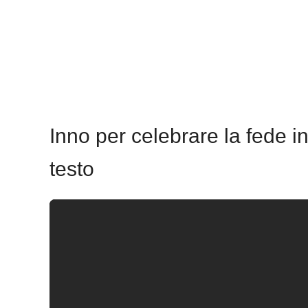
Inno per celebrare la fede i
testo