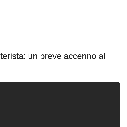
nterista: un breve accenno al