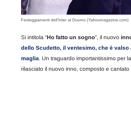
Festeggiamenti dell’Inter al Duomo (Yahoomagazine.com)
Si intitola “
Ho fatto un sogno
”, il nuovo
inno
dello Scudetto, il ventesimo, che è valso 
maglia
. Un traguardo importantissimo per la
rilasciato il nuovo inno, composto e cantato