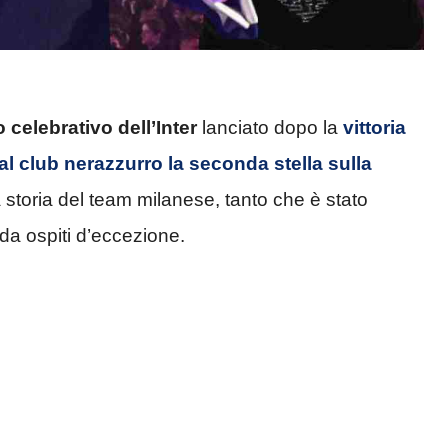
 celebrativo dell’Inter
lanciato dopo la
vittoria
al club nerazzurro la seconda stella sulla
 storia del team milanese, tanto che è stato
 da ospiti d’eccezione.