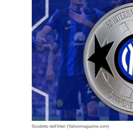
Scudetto dell’Inter (Yahoomagazine.com)