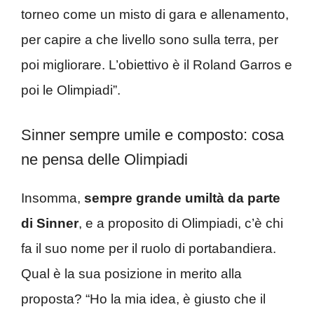
torneo come un misto di gara e allenamento,
per capire a che livello sono sulla terra, per
poi migliorare. L’obiettivo è il Roland Garros e
poi le Olimpiadi”.
Sinner sempre umile e composto: cosa
ne pensa delle Olimpiadi
Insomma,
sempre grande umiltà da parte
di Sinner
, e a proposito di Olimpiadi, c’è chi
fa il suo nome per il ruolo di portabandiera.
Qual è la sua posizione in merito alla
proposta? “Ho la mia idea, è giusto che il