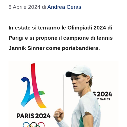
8 Aprile 2024
di
Andrea Cerasi
In estate si terranno le Olimpiadi 2024 di
Parigi e si propone il campione di tennis
Jannik Sinner come portabandiera.