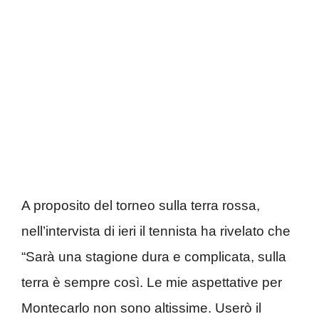
A proposito del torneo sulla terra rossa,
nell’intervista di ieri il tennista ha rivelato che
“Sarà una stagione dura e complicata, sulla
terra è sempre così. Le mie aspettative per
Montecarlo non sono altissime. Userò il