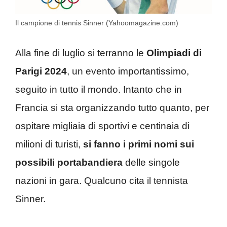
Il campione di tennis Sinner (Yahoomagazine.com)
Alla fine di luglio si terranno le
Olimpiadi di
Parigi 2024
, un evento importantissimo,
seguito in tutto il mondo. Intanto che in
Francia si sta organizzando tutto quanto, per
ospitare migliaia di sportivi e centinaia di
milioni di turisti,
si fanno i primi nomi sui
possibili portabandiera
delle singole
nazioni in gara. Qualcuno cita il tennista
Sinner.