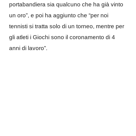
portabandiera sia qualcuno che ha già vinto
un oro”, e poi ha aggiunto che “per noi
tennisti si tratta solo di un torneo, mentre per
gli atleti i Giochi sono il coronamento di 4
anni di lavoro”.