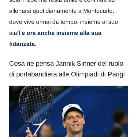
allenarsi quotidianamente a Montecarlo,
dove vive ormai da tempo, insieme al suo
staff
e ora anche insieme alla sua
fidanzata
.
Cosa ne pensa Jannik Sinner del ruolo
di portabandiera alle Olimpiadi di Parigi