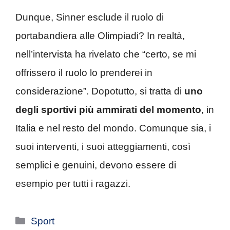
Dunque, Sinner esclude il ruolo di
portabandiera alle Olimpiadi? In realtà,
nell’intervista ha rivelato che “certo, se mi
offrissero il ruolo lo prenderei in
considerazione”. Dopotutto, si tratta di
uno
degli sportivi più ammirati del momento
, in
Italia e nel resto del mondo. Comunque sia, i
suoi interventi, i suoi atteggiamenti, così
semplici e genuini, devono essere di
esempio per tutti i ragazzi.
Categorie
Sport