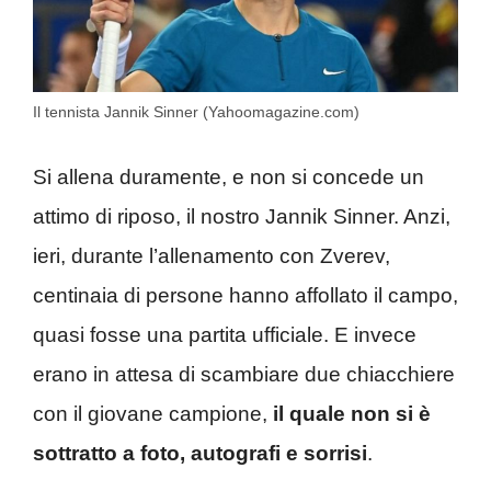
Il tennista Jannik Sinner (Yahoomagazine.com)
Si allena duramente, e non si concede un
attimo di riposo, il nostro Jannik Sinner. Anzi,
ieri, durante l’allenamento con Zverev,
centinaia di persone hanno affollato il campo,
quasi fosse una partita ufficiale. E invece
erano in attesa di scambiare due chiacchiere
con il giovane campione,
il quale non si è
sottratto a foto, autografi e sorrisi
.