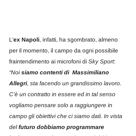
L’
ex Napoli
, infatti, ha sgombrato, almeno
per il momento, il campo da ogni possibile
fraintendimento ai microfoni di
Sky Sport
:
“Noi
siamo contenti di Massimiliano
Allegri
, sta facendo un grandissimo lavoro.
C’è un contratto in essere ed in tal senso
vogliamo pensare solo a raggiungere in
campo gli obiettivi che ci siamo dati. In vista
del
futuro dobbiamo programmare