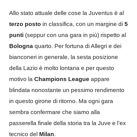
Allo stato attuale delle cose la Juventus è al
terzo posto
in classifica, con un margine di
5
punti
(seppur con una gara in più) rispetto al
Bologna
quarto. Per fortuna di Allegri e dei
bianconeri in generale, la sesta posizione
della Lazio è molto lontana e per questo
motivo la
Champions League
appare
blindata nonostante un pessimo rendimento
in questo girone di ritorno. Ma ogni gara
sembra confermare che siamo alla
passerella finale della storia tra la Juve e l’ex
tecnico del
Milan
.