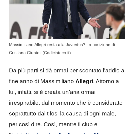
Massimiliano Allegri resta alla Juventus? La posizione di
Cristiano Giuntoli (Codiciateco.it)
Da più parti si dà ormai per scontato l’addio a
fine anno di Massimiliano
Allegri
. Attorno a
lui, infatti, si è creata un’aria ormai
irrespirabile, dal momento che è considerato
soprattutto dai tifosi la causa di ogni male,
per così dire. Così, mentre il club e