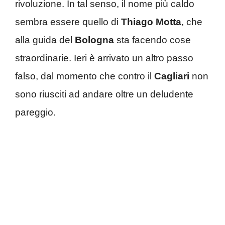
rivoluzione. In tal senso, il nome più caldo
sembra essere quello di
Thiago Motta
, che
alla guida del
Bologna
sta facendo cose
straordinarie. Ieri è arrivato un altro passo
falso, dal momento che contro il
Cagliari
non
sono riusciti ad andare oltre un deludente
pareggio.