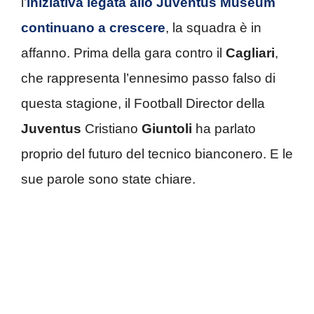
l’
iniziativa legata allo Juventus Museum
continuano a crescere
, la squadra è in
affanno. Prima della gara contro il
Cagliari
,
che rappresenta l’ennesimo passo falso di
questa stagione, il Football Director della
Juventus
Cristiano
Giuntoli
ha parlato
proprio del futuro del tecnico bianconero. E le
sue parole sono state chiare.