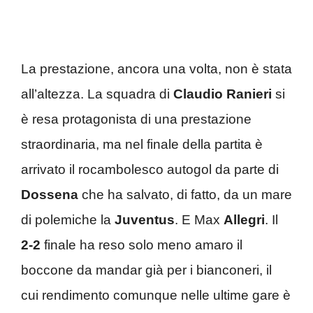
La prestazione, ancora una volta, non è stata
all’altezza. La squadra di
Claudio Ranieri
si
è resa protagonista di una prestazione
straordinaria, ma nel finale della partita è
arrivato il rocambolesco autogol da parte di
Dossena
che ha salvato, di fatto, da un mare
di polemiche la
Juventus
. E Max
Allegri
. Il
2-2
finale ha reso solo meno amaro il
boccone da mandar già per i bianconeri, il
cui rendimento comunque nelle ultime gare è