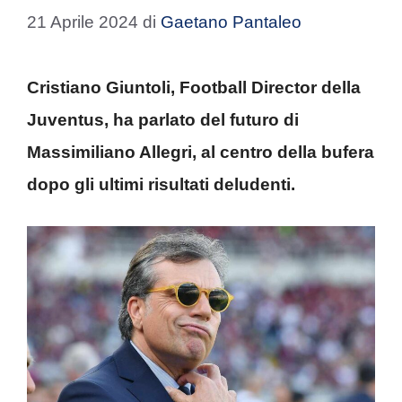
21 Aprile 2024
di
Gaetano Pantaleo
Cristiano Giuntoli, Football Director della
Juventus, ha parlato del futuro di
Massimiliano Allegri, al centro della bufera
dopo gli ultimi risultati deludenti.