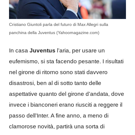
Cristiano Giuntoli parla del futuro di Max Allegri sulla
panchina della Juventus (Yahoomagazine.com)
In casa
Juventus
l’aria, per usare un
eufemismo, si sta facendo pesante. I risultati
nel girone di ritorno sono stati davvero
disastrosi, ben al di sotto tanto delle
aspettative quanto del girone d’andata, dove
invece i bianconeri erano riusciti a reggere il
passo dell’Inter. A fine anno, a meno di
clamorose novità, partirà una sorta di