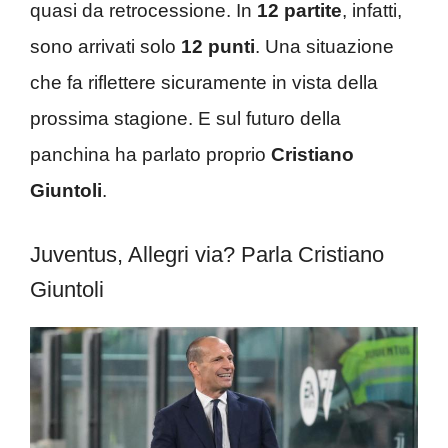
quasi da retrocessione. In
12 partite
, infatti,
sono arrivati solo
12 punti
. Una situazione
che fa riflettere sicuramente in vista della
prossima stagione. E sul futuro della
panchina ha parlato proprio
Cristiano
Giuntoli
.
Juventus, Allegri via? Parla Cristiano
Giuntoli