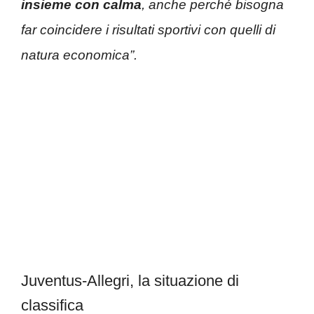
insieme con calma
, anche perché bisogna
far coincidere i risultati sportivi con quelli di
natura economica”.
Juventus-Allegri, la situazione di
classifica