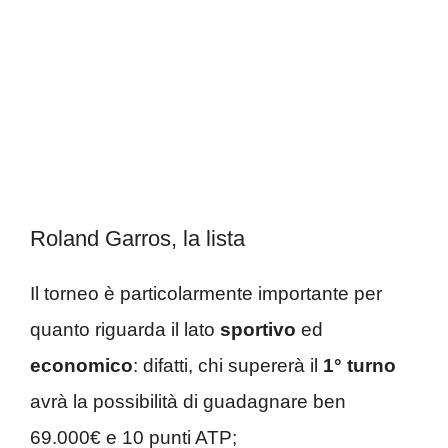
Roland Garros, la lista
Il torneo è particolarmente importante per
quanto riguarda il lato
sportivo
ed
economico
: difatti, chi supererà il
1° turno
avrà la possibilità di guadagnare ben
69.000€ e 10 punti ATP;