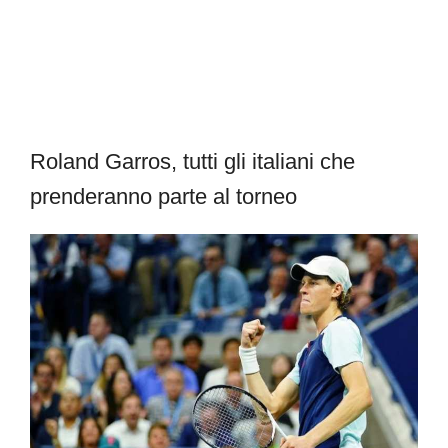
Roland Garros, tutti gli italiani che
prenderanno parte al torneo