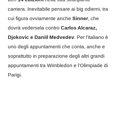
carriera. Inevitabile pensare ai big odierni, tra
cui figura ovviamente anche
Sinner
, che
dovrà vedersela contro
Carlos Alcaraz,
Djokovic e Daniil Medvedev
. Per l’italiano è
uno degli appuntamenti che conta, anche e
soprattutto in preparazione degli altri grandi
appuntamenti tra Wimbledon e l’Olimpiade di
Parigi.