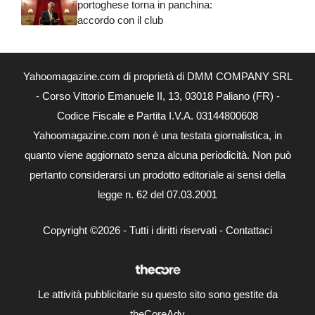
portoghese torna in panchina:
accordo con il club
Yahoomagazine.com di proprietà di DMM COMPANY SRL
- Corso Vittorio Emanuele II, 13, 03018 Paliano (FR) -
Codice Fiscale e Partita I.V.A. 03144800608
Yahoomagazine.com non è una testata giornalistica, in
quanto viene aggiornato senza alcuna periodicità. Non può
pertanto considerarsi un prodotto editoriale ai sensi della
legge n. 62 del 07.03.2001
Copyright ©2026 - Tutti i diritti riservati -
Contattaci
Le attività pubblicitarie su questo sito sono gestite da
theCoreAdv