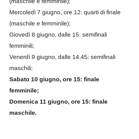
(maschile e femminile);
Mercoledì 7 giugno, ore 12: quarti di finale
(maschile e femminile);
Giovedì 8 giugno, dalle 15: semifinali
femminili;
Venerdì 9 giugno, dalle 14.45: semifinali
maschili;
Sabato 10 giugno, ore 15: finale
femminile;
Domenica 11 giugno, ore 15: finale
maschile.