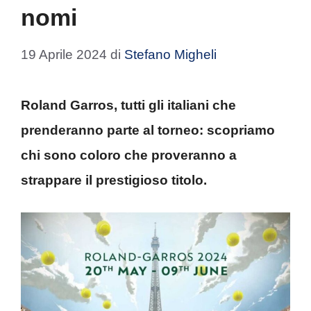
nomi
19 Aprile 2024
di
Stefano Migheli
Roland Garros, tutti gli italiani che
prenderanno parte al torneo: scopriamo
chi sono coloro che proveranno a
strappare il prestigioso titolo.