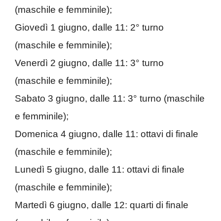
(maschile e femminile);
Giovedì 1 giugno, dalle 11: 2° turno
(maschile e femminile);
Venerdì 2 giugno, dalle 11: 3° turno
(maschile e femminile);
Sabato 3 giugno, dalle 11: 3° turno (maschile
e femminile);
Domenica 4 giugno, dalle 11: ottavi di finale
(maschile e femminile);
Lunedì 5 giugno, dalle 11: ottavi di finale
(maschile e femminile);
Martedì 6 giugno, dalle 12: quarti di finale