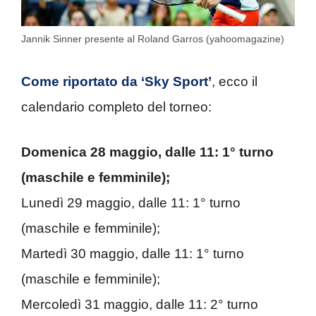
Jannik Sinner presente al Roland Garros (yahoomagazine)
Come riportato da ‘Sky Sport’
, ecco il
calendario completo del torneo:
Domenica 28 maggio, dalle 11: 1° turno
(maschile e femminile);
Lunedì 29 maggio, dalle 11: 1° turno
(maschile e femminile);
Martedì 30 maggio, dalle 11: 1° turno
(maschile e femminile);
Mercoledì 31 maggio, dalle 11: 2° turno