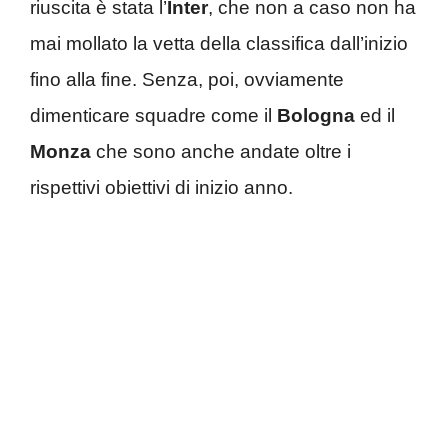
riuscita è stata l’
Inter
, che non a caso non ha
mai mollato la vetta della classifica dall’inizio
fino alla fine. Senza, poi, ovviamente
dimenticare squadre come il
Bologna
ed il
Monza
che sono anche andate oltre i
rispettivi obiettivi di inizio anno.