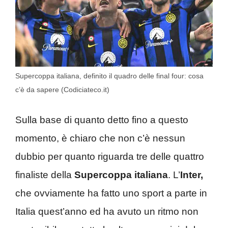
Supercoppa italiana, definito il quadro delle final four: cosa
c’è da sapere (Codiciateco.it)
Sulla base di quanto detto fino a questo
momento, è chiaro che non c’è nessun
dubbio per quanto riguarda tre delle quattro
finaliste della
Supercoppa italiana
. L’
Inter,
che ovviamente ha fatto uno sport a parte in
Italia quest’anno ed ha avuto un ritmo non