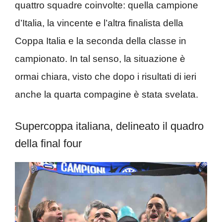
quattro squadre coinvolte: quella campione
d’Italia, la vincente e l’altra finalista della
Coppa Italia e la seconda della classe in
campionato. In tal senso, la situazione è
ormai chiara, visto che dopo i risultati di ieri
anche la quarta compagine è stata svelata.
Supercoppa italiana, delineato il quadro
della final four