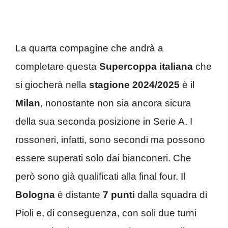
La quarta compagine che andrà a
completare questa
Supercoppa italiana
che
si giocherà nella
stagione 2024/2025
è il
Milan
, nonostante non sia ancora sicura
della sua seconda posizione in Serie A. I
rossoneri, infatti, sono secondi ma possono
essere superati solo dai bianconeri. Che
però sono già qualificati alla final four. Il
Bologna
è distante
7 punti
dalla squadra di
Pioli e, di conseguenza, con soli due turni