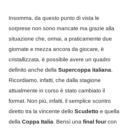
Insomma, da questo punto di vista le
sorprese non sono mancate ma grazie alla
situazione che, ormai, a praticamente due
giornate e mezza ancora da giocare, è
cristallizzata, è possibile avere un quadro
definito anche della
Supercoppa italiana
.
Ricordiamo, infatti, che dalla stagione
attualmente in corso è stato cambiato il
format. Non più, infatti, il semplice scontro
diretto tra la vincente dello
Scudetto
e quella
della
Coppa Italia
. Bensì una
final four
con