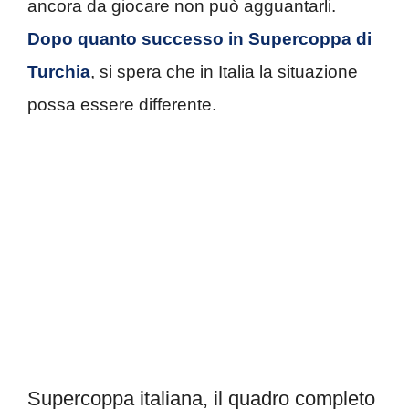
ancora da giocare non può agguantarli.
Dopo quanto successo in Supercoppa di
Turchia
, si spera che in Italia la situazione
possa essere differente.
Supercoppa italiana, il quadro completo