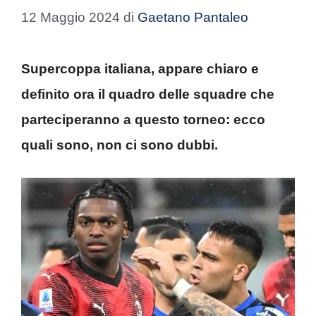
12 Maggio 2024
di
Gaetano Pantaleo
Supercoppa italiana, appare chiaro e
definito ora il quadro delle squadre che
parteciperanno a questo torneo: ecco
quali sono, non ci sono dubbi.