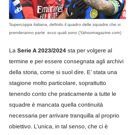
Supercoppa italiana, definito il quadro delle squadre che vi
prenderanno parte: ecco quali sono (Yahoomagazine.com)
La
Serie A 2023/2024
sta per volgere al
termine e per essere consegnata agli archivi
della storia, come si suol dire. E’ stata una
stagione molto particolare, soprattutto
tenendo conto che praticamente a tutte le
squadre è mancata quella continuità
necessaria per arrivare tranquilla al proprio
obiettivo. L’unica, in tal senso, che ci è