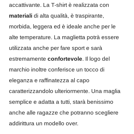
accattivante. La T-shirt è realizzata con
materiali
di alta qualità, è traspirante,
morbida, leggera ed è ideale anche per le
alte temperature. La maglietta potrà essere
utilizzata anche per fare sport e sarà
estremamente
confortevole
. Il logo del
marchio inoltre conferisce un tocco di
eleganza e raffinatezza al capo
caratterizzandolo ulteriormente. Una maglia
semplice e adatta a tutti, starà benissimo
anche alle ragazze che potranno scegliere
addirittura un modello over.