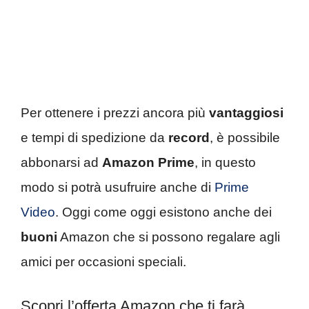
Per ottenere i prezzi ancora più
vantaggiosi
e tempi di spedizione da
record
, è possibile
abbonarsi ad
Amazon Prime
, in questo
modo si potrà usufruire anche di
Prime
Video
. Oggi come oggi esistono anche dei
buoni
Amazon che si possono regalare agli
amici per occasioni speciali.
Scopri l’offerta Amazon che ti farà