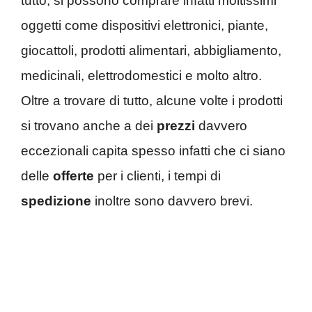
tutto, si possono comprare infatti moltissimi
oggetti come dispositivi elettronici, piante,
giocattoli, prodotti alimentari, abbigliamento,
medicinali, elettrodomestici e molto altro.
Oltre a trovare di tutto, alcune volte i prodotti
si trovano anche a dei
prezzi
davvero
eccezionali capita spesso infatti che ci siano
delle
offerte
per i clienti, i tempi di
spedizione
inoltre sono davvero brevi.