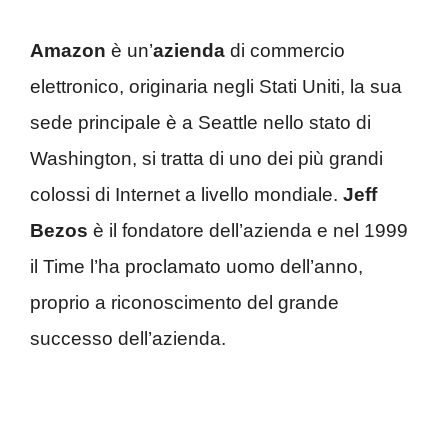
Amazon
è un’
azienda
di commercio
elettronico, originaria negli Stati Uniti, la sua
sede principale è a Seattle nello stato di
Washington, si tratta di uno dei più grandi
colossi di Internet a livello mondiale.
Jeff
Bezos
è il fondatore dell’azienda e nel 1999
il Time l’ha proclamato uomo dell’anno,
proprio a riconoscimento del grande
successo dell’azienda.