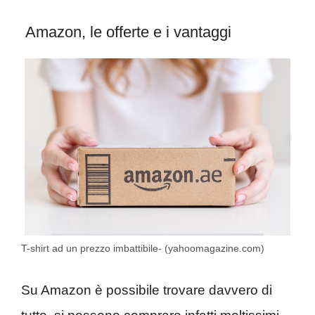
Amazon, le offerte e i vantaggi
T-shirt ad un prezzo imbattibile- (yahoomagazine.com)
Su Amazon è possibile trovare davvero di