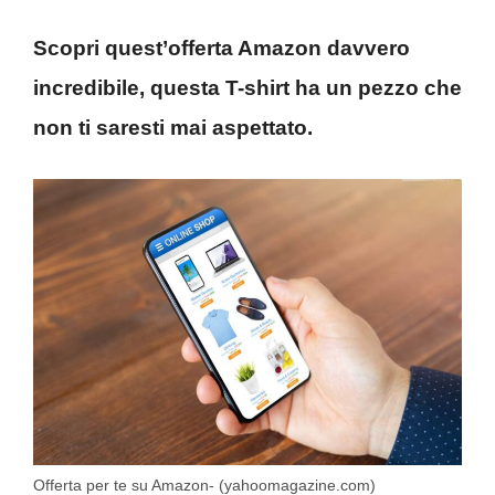
Scopri quest’offerta Amazon davvero
incredibile, questa T-shirt ha un pezzo che
non ti saresti mai aspettato.
Offerta per te su Amazon- (yahoomagazine.com)