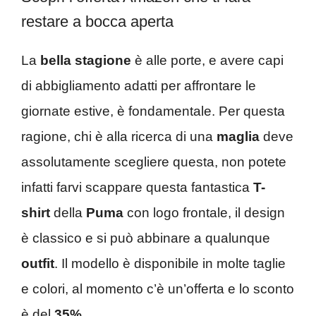
restare a bocca aperta
La
bella stagione
è alle porte, e avere capi
di abbigliamento adatti per affrontare le
giornate estive, è fondamentale. Per questa
ragione, chi è alla ricerca di una
maglia
deve
assolutamente scegliere questa, non potete
infatti farvi scappare questa fantastica
T-
shirt
della
Puma
con logo frontale, il design
è classico e si può abbinare a qualunque
outfit
. Il modello è disponibile in molte taglie
e colori, al momento c’è un’offerta e lo sconto
è del
35%
.