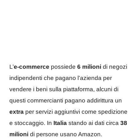
L’
e-commerce
possiede
6 milioni
di negozi
indipendenti che pagano l’azienda per
vendere i beni sulla piattaforma, alcuni di
questi commercianti pagano addirittura un
extra
per servizi aggiuntivi come spedizione
e stoccaggio. In
Italia
stando ai dati circa
38
milioni
di persone usano Amazon.