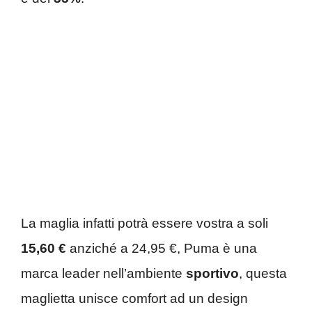
La maglia infatti potrà essere vostra a soli
15,60 €
anziché a 24,95 €, Puma è una
marca leader nell’ambiente
sportivo
, questa
maglietta unisce comfort ad un design