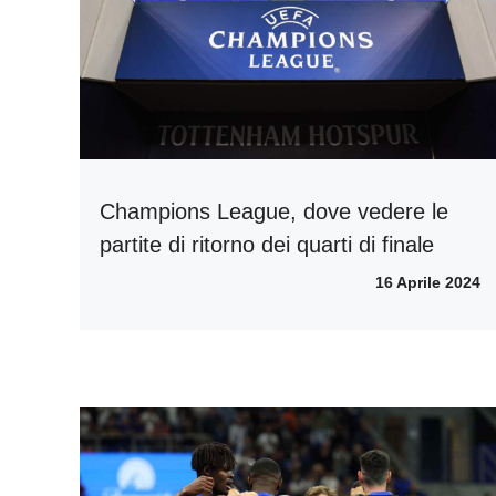
Champions League, dove vedere le
partite di ritorno dei quarti di finale
16 Aprile 2024