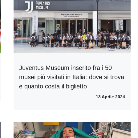
Juventus Museum inserito fra i 50
musei più visitati in Italia: dove si trova
e quanto costa il biglietto
13 Aprile 2024