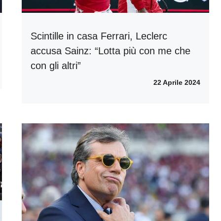
Scintille in casa Ferrari, Leclerc
accusa Sainz: “Lotta più con me che
con gli altri”
22 Aprile 2024