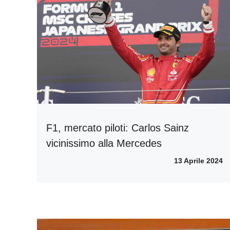
F1, mercato piloti: Carlos Sainz
vicinissimo alla Mercedes
13 Aprile 2024