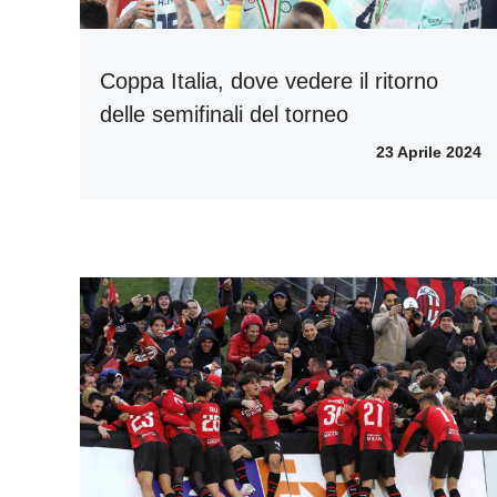
Coppa Italia, dove vedere il ritorno
delle semifinali del torneo
23 Aprile 2024