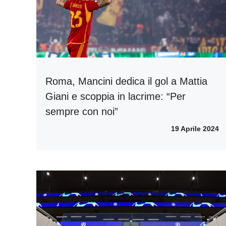
Roma, Mancini dedica il gol a Mattia
Giani e scoppia in lacrime: “Per
sempre con noi”
19 Aprile 2024