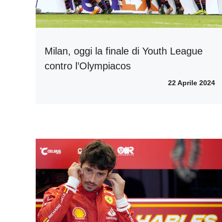
Milan, oggi la finale di Youth League
contro l’Olympiacos
22 Aprile 2024