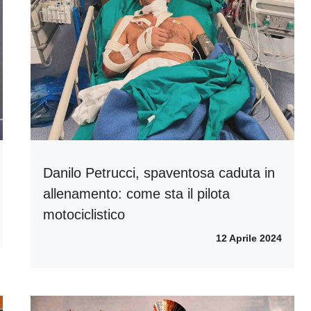
Danilo Petrucci, spaventosa caduta in
allenamento: come sta il pilota
motociclistico
12 Aprile 2024