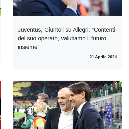
Juventus, Giuntoli su Allegri: “Contenti
del suo operato, valutiamo il futuro
insieme”
21 Aprile 2024