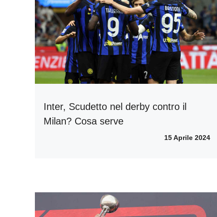
Inter, Scudetto nel derby contro il
Milan? Cosa serve
15 Aprile 2024