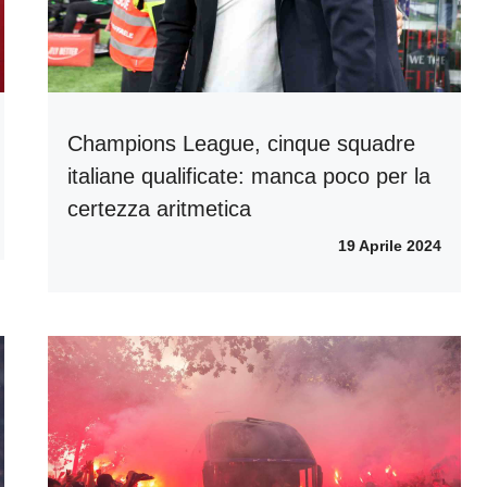
Champions League, cinque squadre
italiane qualificate: manca poco per la
certezza aritmetica
19 Aprile 2024