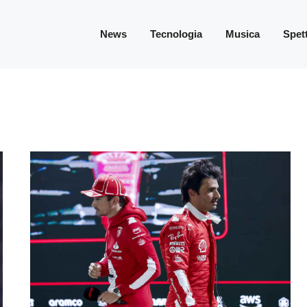
News
Tecnologia
Musica
Spet