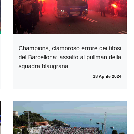
Champions, clamoroso errore dei tifosi
del Barcellona: assalto al pullman della
squadra blaugrana
18 Aprile 2024