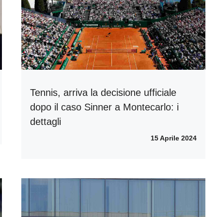
Tennis, arriva la decisione ufficiale
dopo il caso Sinner a Montecarlo: i
dettagli
15 Aprile 2024