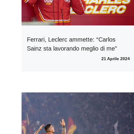
Ferrari, Leclerc ammette: “Carlos
Sainz sta lavorando meglio di me”
21 Aprile 2024